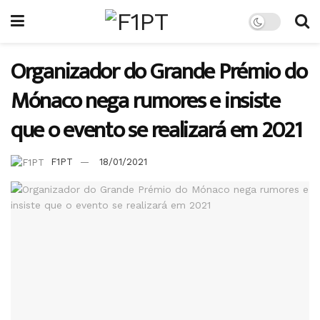
Organizador do Grande Prémio do
Mónaco nega rumores e insiste
que o evento se realizará em 2021
F1PT
18/01/2021