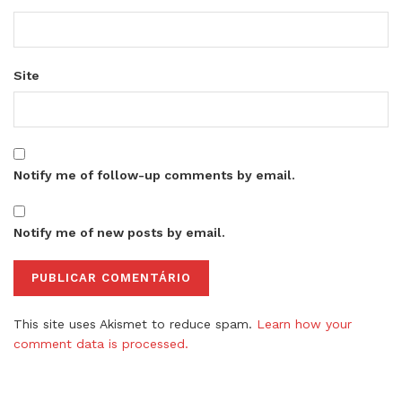
Site
Notify me of follow-up comments by email.
Notify me of new posts by email.
This site uses Akismet to reduce spam.
Learn how your
comment data is processed.