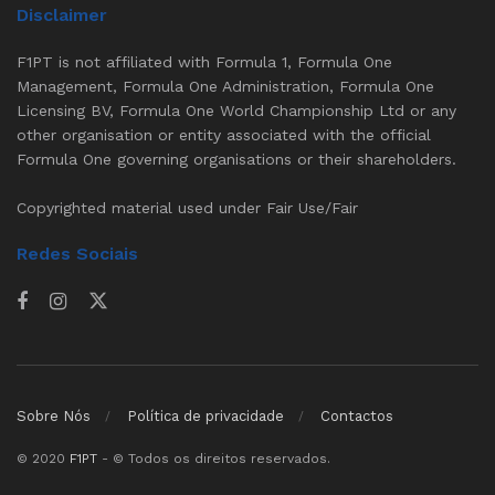
Disclaimer
F1PT is not affiliated with Formula 1, Formula One
Management, Formula One Administration, Formula One
Licensing BV, Formula One World Championship Ltd or any
other organisation or entity associated with the official
Formula One governing organisations or their shareholders.
Copyrighted material used under Fair Use/Fair
Redes Sociais
Sobre Nós
Política de privacidade
Contactos
© 2020
F1PT
- © Todos os direitos reservados.