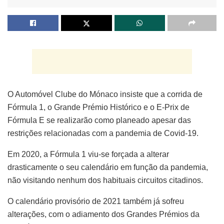
O Automóvel Clube do Mónaco insiste que a corrida de
Fórmula 1, o Grande Prémio Histórico e o E-Prix de
Fórmula E se realizarão como planeado apesar das
restrições relacionadas com a pandemia de Covid-19.
Em 2020, a Fórmula 1 viu-se forçada a alterar
drasticamente o seu calendário em função da pandemia,
não visitando nenhum dos habituais circuitos citadinos.
O calendário provisório de 2021 também já sofreu
alterações, com o adiamento dos Grandes Prémios da