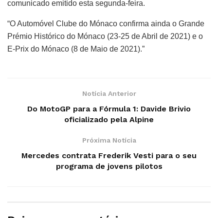
comunicado emitido esta segunda-feira.
“O Automóvel Clube do Mónaco confirma ainda o Grande
Prémio Histórico do Mónaco (23-25 de Abril de 2021) e o
E-Prix do Mónaco (8 de Maio de 2021).”
Notícia Anterior
Do MotoGP para a Fórmula 1: Davide Brivio
oficializado pela Alpine
Próxima Notícia
Mercedes contrata Frederik Vesti para o seu
programa de jovens pilotos