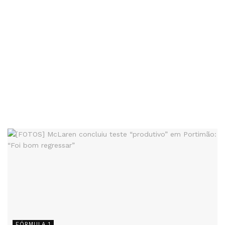
FÓRMULA 1