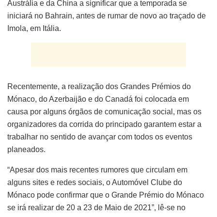
Austrália e da China a significar que a temporada se
iniciará no Bahrain, antes de rumar de novo ao traçado de
Imola, em Itália.
Recentemente, a realização dos Grandes Prémios do
Mónaco, do Azerbaijão e do Canadá foi colocada em
causa por alguns órgãos de comunicação social, mas os
organizadores da corrida do principado garantem estar a
trabalhar no sentido de avançar com todos os eventos
planeados.
“Apesar dos mais recentes rumores que circulam em
alguns sites e redes sociais, o Automóvel Clube do
Mónaco pode confirmar que o Grande Prémio do Mónaco
se irá realizar de 20 a 23 de Maio de 2021”, lê-se no