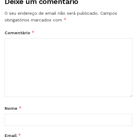
Deixe um comentário
O seu endereço de email não será publicado.
Campos
*
obrigatórios marcados com
*
Comentário
*
Nome
*
Email