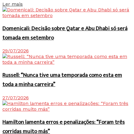
Details
Ler mais
Domenicali: Decisão sobre Qatar e Abu Dhabi só será
tomada em setembro
29/07/2026
Russell: “Nunca tive uma temporada como esta em
toda a minha carreira”
27/07/2026
Hamilton lamenta erros e penalizações: “Foram três
corridas muito más”