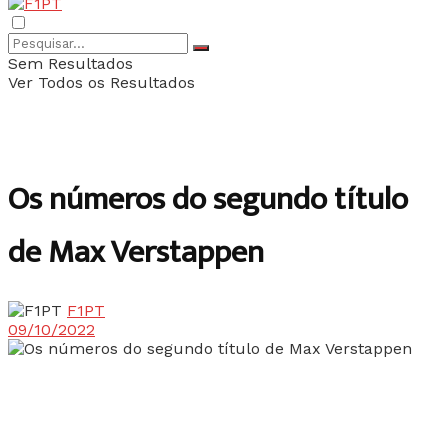
Sem Resultados
Ver Todos os Resultados
Os números do segundo título
de Max Verstappen
F1PT
09/10/2022