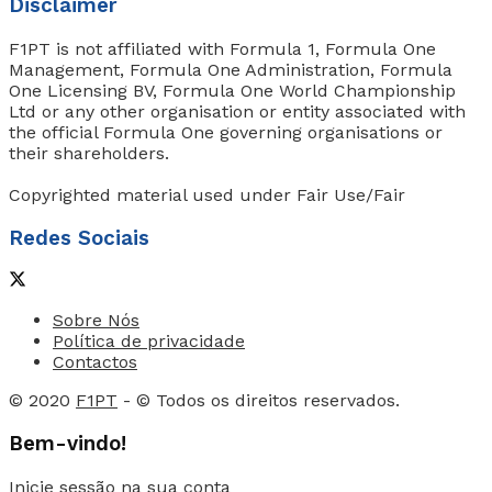
Disclaimer
F1PT is not affiliated with Formula 1, Formula One
Management, Formula One Administration, Formula
One Licensing BV, Formula One World Championship
Ltd or any other organisation or entity associated with
the official Formula One governing organisations or
their shareholders.
Copyrighted material used under Fair Use/Fair
Redes Sociais
Sobre Nós
Política de privacidade
Contactos
© 2020
F1PT
- © Todos os direitos reservados.
Bem-vindo!
Inicie sessão na sua conta