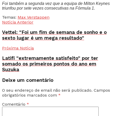
Foi também a segunda vez que a equipa de Milton Keynes
triunfou por sete vezes consecutivas na Fórmula 1.
Temas:
Max Verstappen
Notícia Anterior
Vettel: “Foi um fim de semana de sonho e o
sexto lugar é um mega resultado”
Próxima Notícia
Latifi “extremamente satisfeito” por ter
somado os primeiros pontos do ano em
Suzuka
Deixe um comentário
O seu endereço de email não será publicado.
Campos
obrigatórios marcados com
*
Comentário
*