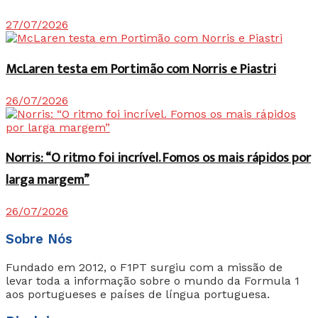
27/07/2026
McLaren testa em Portimão com Norris e Piastri
26/07/2026
Norris: “O ritmo foi incrível. Fomos os mais rápidos por
larga margem”
26/07/2026
Sobre Nós
Fundado em 2012, o F1PT surgiu com a missão de
levar toda a informação sobre o mundo da Formula 1
aos portugueses e países de língua portuguesa.