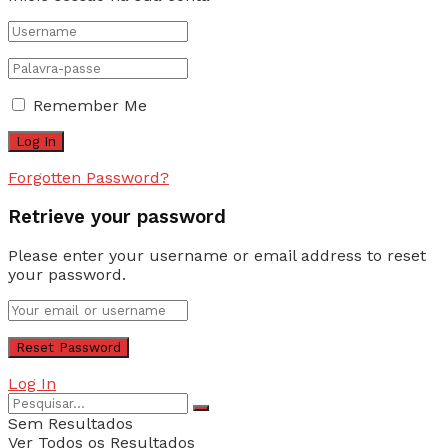
Remember Me
Forgotten Password?
Retrieve your password
Please enter your username or email address to reset
your password.
Log In
Sem Resultados
Ver Todos os Resultados