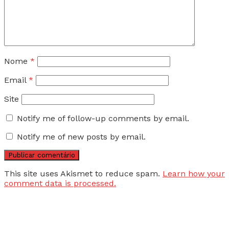
Nome
*
Email
*
Site
Notify me of follow-up comments by email.
Notify me of new posts by email.
This site uses Akismet to reduce spam.
Learn how your
comment data is processed.