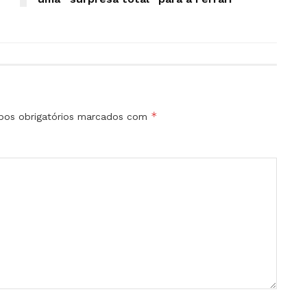
*
os obrigatórios marcados com