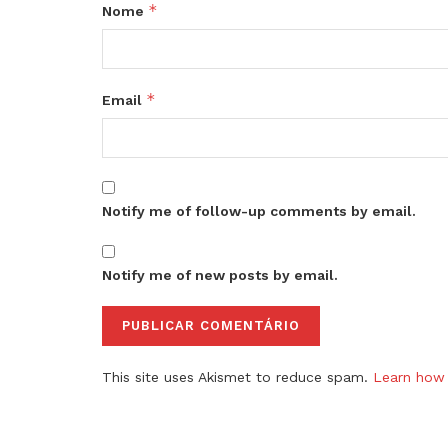
*
Nome
*
Email
Notify me of follow-up comments by email.
Notify me of new posts by email.
This site uses Akismet to reduce spam.
Learn how 