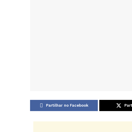
Partilhar no Facebook
Part