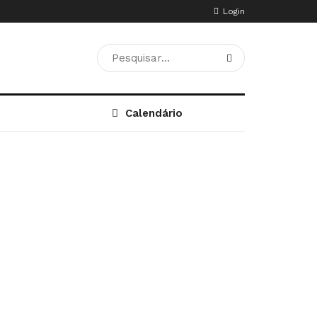
Login
Calendário