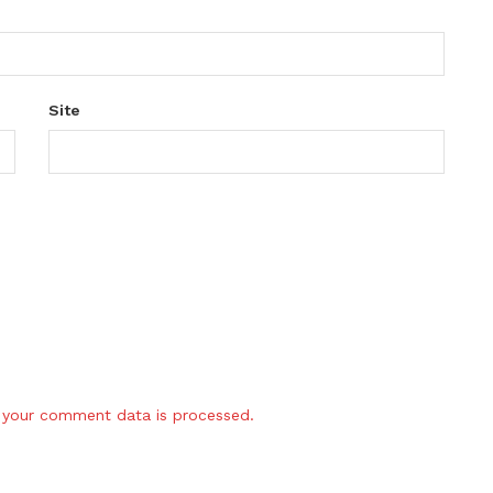
Site
your comment data is processed.