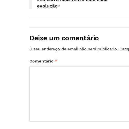
evolução”
Deixe um comentário
O seu endereço de email não será publicado.
Camp
*
Comentário