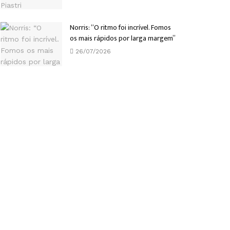
Norris: “O ritmo foi incrível. Fomos
os mais rápidos por larga margem”
26/07/2026