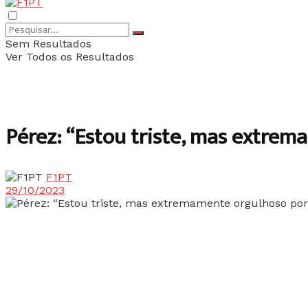
Sem Resultados
Ver Todos os Resultados
Pérez: “Estou triste, mas extrem
F1PT
29/10/2023