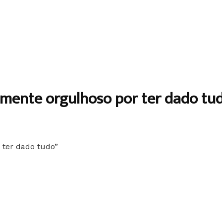
amente orgulhoso por ter dado tu