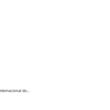
ternacional do...