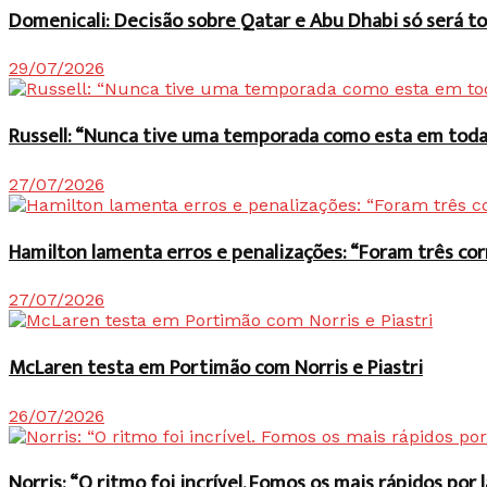
Domenicali: Decisão sobre Qatar e Abu Dhabi só será
29/07/2026
Russell: “Nunca tive uma temporada como esta em toda 
27/07/2026
Hamilton lamenta erros e penalizações: “Foram três co
27/07/2026
McLaren testa em Portimão com Norris e Piastri
26/07/2026
Norris: “O ritmo foi incrível. Fomos os mais rápidos po