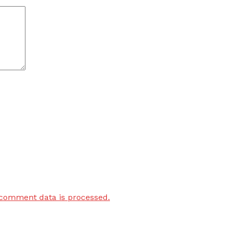
comment data is processed.