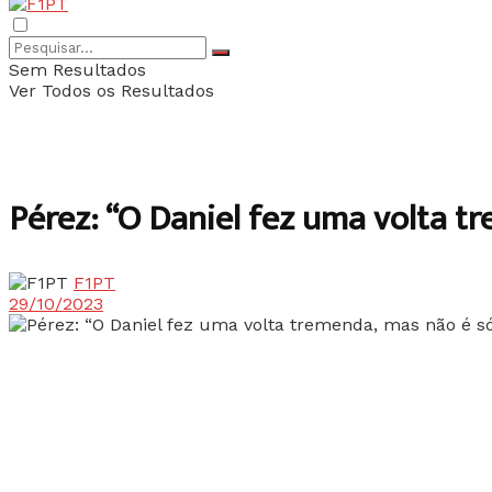
Sem Resultados
Ver Todos os Resultados
Pérez: “O Daniel fez uma volta t
F1PT
29/10/2023