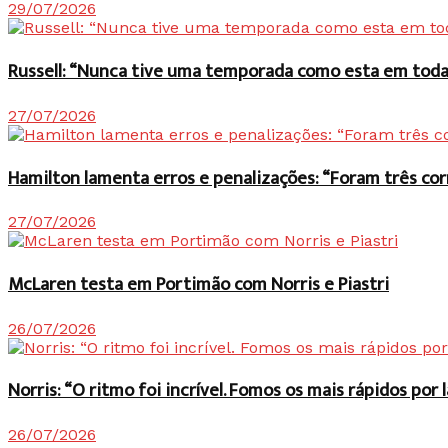
29/07/2026
Russell: “Nunca tive uma temporada como esta em toda 
27/07/2026
Hamilton lamenta erros e penalizações: “Foram três co
27/07/2026
McLaren testa em Portimão com Norris e Piastri
26/07/2026
Norris: “O ritmo foi incrível. Fomos os mais rápidos po
26/07/2026