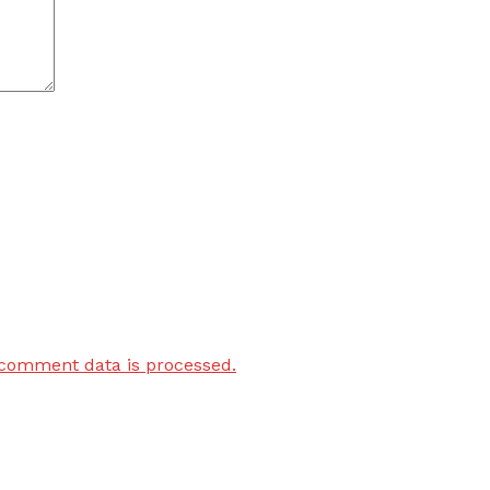
comment data is processed.