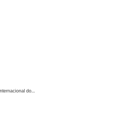
ternacional do...