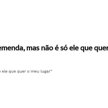
remenda, mas não é só ele que que