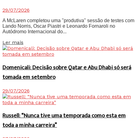
29/07/2026
A McLaren completou uma "produtiva" sessão de testes com
Lando Norris, Oscar Piastri e Leonardo Fornaroli no
Autódromo Internacional do...
Details
Ler mais
Domenicali: Decisão sobre Qatar e Abu Dhabi só será
tomada em setembro
29/07/2026
Russell: “Nunca tive uma temporada como esta em
toda a minha carreira”