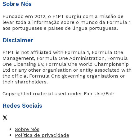
Sobre Nós
Fundado em 2012, o F1PT surgiu com a missão de
levar toda a informação sobre o mundo da Formula 1
aos portugueses e países de língua portuguesa.
Disclaimer
F1PT is not affiliated with Formula 1, Formula One
Management, Formula One Administration, Formula
One Licensing BV, Formula One World Championship
Ltd or any other organisation or entity associated with
the official Formula One governing organisations or
their shareholders.
Copyrighted material used under Fair Use/Fair
Redes Sociais
Sobre Nós
Política de privacidade