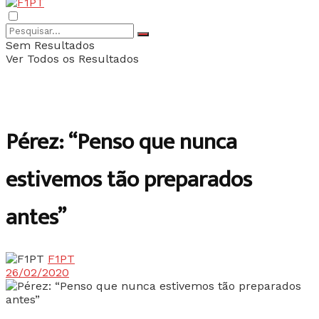
Sem Resultados
Ver Todos os Resultados
Pérez: “Penso que nunca
estivemos tão preparados
antes”
F1PT
26/02/2020