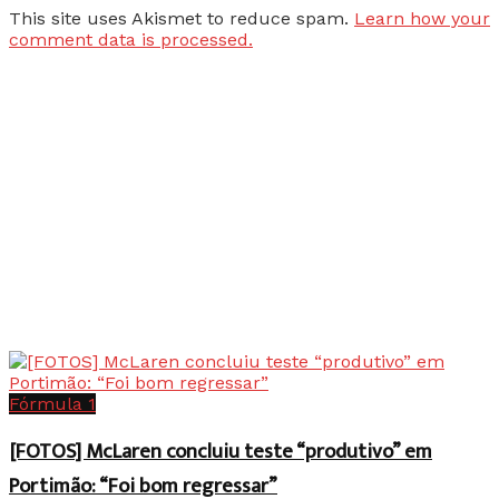
This site uses Akismet to reduce spam.
Learn how your
comment data is processed.
Fórmula 1
[FOTOS] McLaren concluiu teste “produtivo” em
Portimão: “Foi bom regressar”