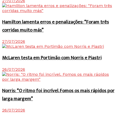
27/07/2026
Hamilton lamenta erros e penalizações: “Foram três
corridas muito más”
27/07/2026
McLaren testa em Portimão com Norris e Piastri
26/07/2026
Norris: “O ritmo foi incrível. Fomos os mais rápidos por
larga margem”
26/07/2026