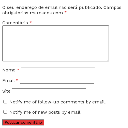
O seu endereço de email não será publicado.
Campos
obrigatórios marcados com
*
Comentário
*
Nome
*
Email
*
Site
Notify me of follow-up comments by email.
Notify me of new posts by email.