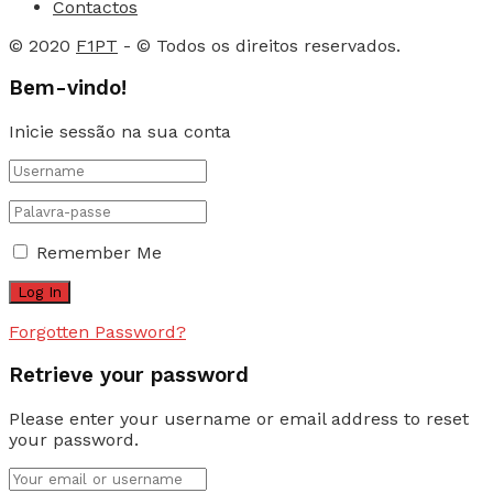
Contactos
© 2020
F1PT
- © Todos os direitos reservados.
Bem-vindo!
Inicie sessão na sua conta
Remember Me
Forgotten Password?
Retrieve your password
Please enter your username or email address to reset
your password.