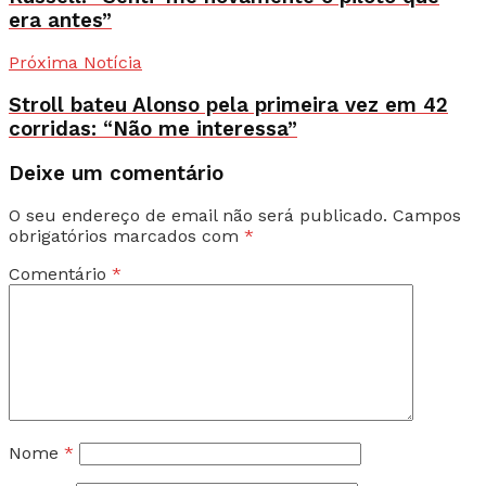
era antes”
Próxima Notícia
Stroll bateu Alonso pela primeira vez em 42
corridas: “Não me interessa”
Deixe um comentário
O seu endereço de email não será publicado.
Campos
obrigatórios marcados com
*
Comentário
*
Nome
*