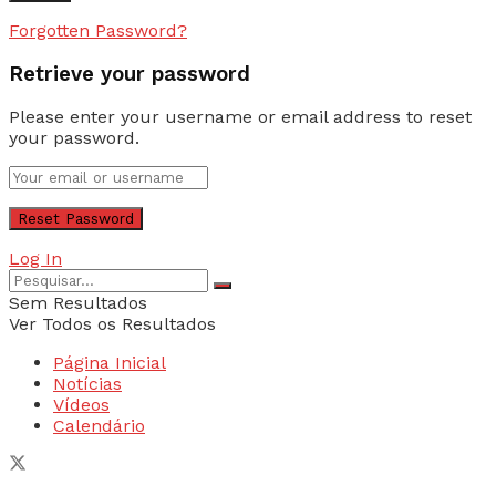
Forgotten Password?
Retrieve your password
Please enter your username or email address to reset
your password.
Log In
Sem Resultados
Ver Todos os Resultados
Página Inicial
Notícias
Vídeos
Calendário