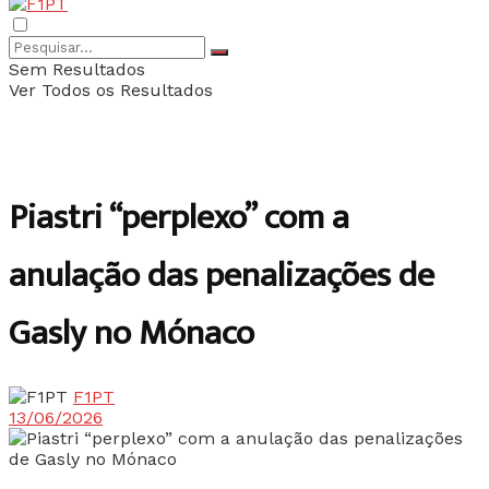
Sem Resultados
Ver Todos os Resultados
Piastri “perplexo” com a
anulação das penalizações de
Gasly no Mónaco
F1PT
13/06/2026