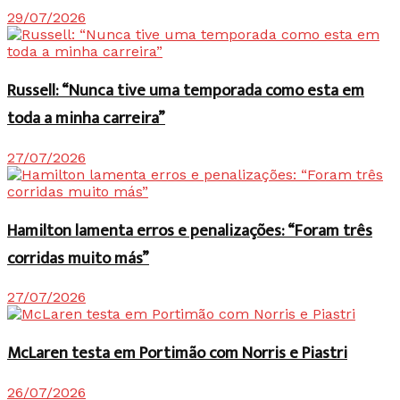
29/07/2026
Russell: “Nunca tive uma temporada como esta em
toda a minha carreira”
27/07/2026
Hamilton lamenta erros e penalizações: “Foram três
corridas muito más”
27/07/2026
McLaren testa em Portimão com Norris e Piastri
26/07/2026