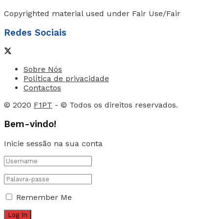
Copyrighted material used under Fair Use/Fair
Redes Sociais
Sobre Nós
Política de privacidade
Contactos
© 2020
F1PT
- © Todos os direitos reservados.
Bem-vindo!
Inicie sessão na sua conta
Remember Me