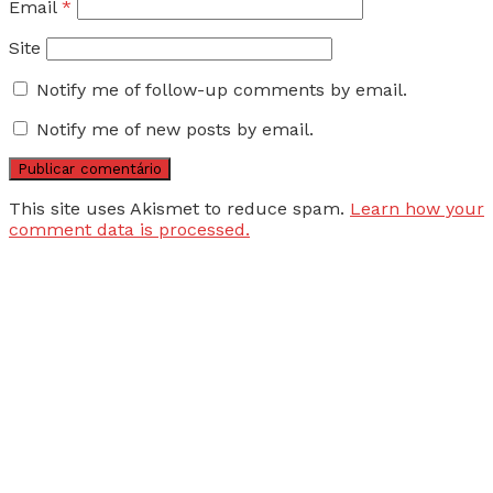
Email
*
Site
Notify me of follow-up comments by email.
Notify me of new posts by email.
This site uses Akismet to reduce spam.
Learn how your
comment data is processed.