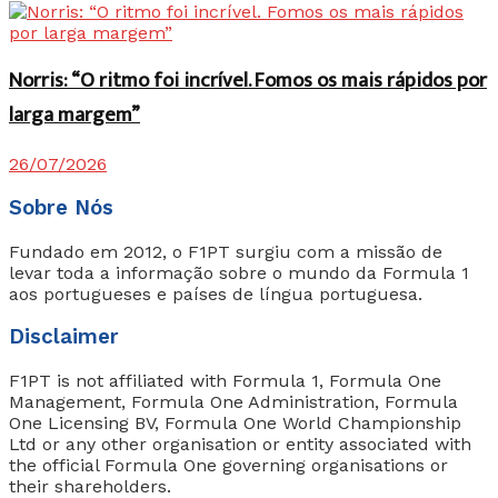
Norris: “O ritmo foi incrível. Fomos os mais rápidos por
larga margem”
26/07/2026
Sobre Nós
Fundado em 2012, o F1PT surgiu com a missão de
levar toda a informação sobre o mundo da Formula 1
aos portugueses e países de língua portuguesa.
Disclaimer
F1PT is not affiliated with Formula 1, Formula One
Management, Formula One Administration, Formula
One Licensing BV, Formula One World Championship
Ltd or any other organisation or entity associated with
the official Formula One governing organisations or
their shareholders.