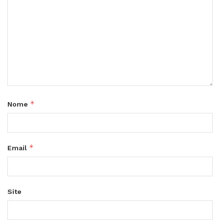
*
Nome
*
Email
Site