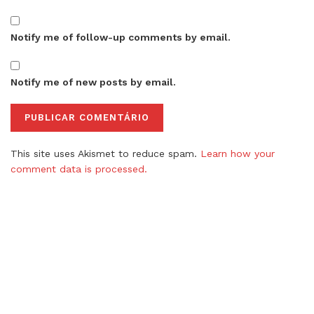
Notify me of follow-up comments by email.
Notify me of new posts by email.
This site uses Akismet to reduce spam.
Learn how your
comment data is processed.