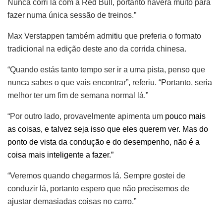
Nunca corri lá com a Red Bull, portanto haverá muito para
fazer numa única sessão de treinos.”
Max Verstappen também admitiu que preferia o formato
tradicional na edição deste ano da corrida chinesa.
“Quando estás tanto tempo ser ir a uma pista, penso que
nunca sabes o que vais encontrar”, referiu. “Portanto, seria
melhor ter um fim de semana normal lá.”
“Por outro lado, provavelmente apimenta um
pouco mais
as coisas, e talvez seja isso que eles querem ver. Mas do
ponto de vista da condução e do desempenho, não é a
coisa mais inteligente a fazer.”
“Veremos quando chegarmos lá. Sempre gostei de
conduzir lá, portanto espero que não precisemos de
ajustar demasiadas coisas no carro.”