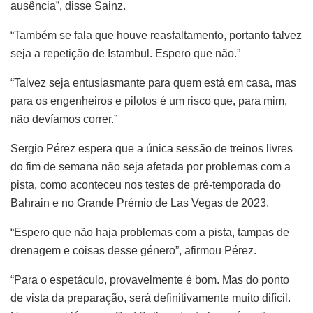
ausência”, disse Sainz.
“Também se fala que houve reasfaltamento, portanto talvez
seja a repetição de Istambul. Espero que não.”
“Talvez seja entusiasmante para quem está em casa, mas
para os engenheiros e pilotos é um risco que, para mim,
não devíamos correr.”
Sergio Pérez espera que a única sessão de treinos livres
do fim de semana não seja afetada por problemas com a
pista, como aconteceu nos testes de pré-temporada do
Bahrain e no Grande Prémio de Las Vegas de 2023.
“Espero que não haja problemas com a pista, tampas de
drenagem e coisas desse género”, afirmou Pérez.
“Para o espetáculo, provavelmente é bom. Mas do ponto
de vista da preparação, será definitivamente muito difícil.