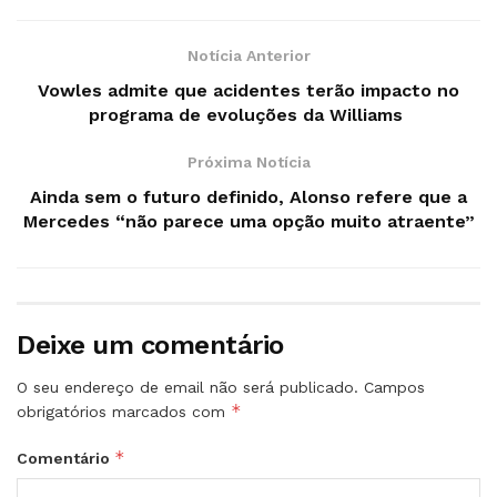
Notícia Anterior
Vowles admite que acidentes terão impacto no
programa de evoluções da Williams
Próxima Notícia
Ainda sem o futuro definido, Alonso refere que a
Mercedes “não parece uma opção muito atraente”
Deixe um comentário
O seu endereço de email não será publicado.
Campos
*
obrigatórios marcados com
*
Comentário