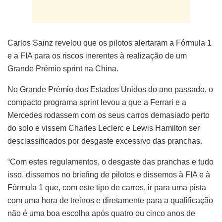
Carlos Sainz revelou que os pilotos alertaram a Fórmula 1
e a FIA para os riscos inerentes à realização de um
Grande Prémio sprint na China.
No Grande Prémio dos Estados Unidos do ano passado, o
compacto programa sprint levou a que a Ferrari e a
Mercedes rodassem com os seus carros demasiado perto
do solo e vissem Charles Leclerc e Lewis Hamilton ser
desclassificados por desgaste excessivo das pranchas.
“Com estes regulamentos, o desgaste das pranchas e tudo
isso, dissemos no briefing de pilotos e dissemos à FIA e à
Fórmula 1 que, com este tipo de carros, ir para uma pista
com uma hora de treinos e diretamente para a qualificação
não é uma boa escolha após quatro ou cinco anos de