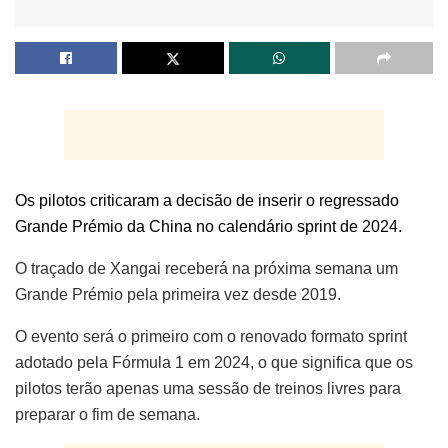
Os pilotos criticaram a decisão de inserir o regressado
Grande Prémio da China no calendário sprint de 2024.
O traçado de Xangai receberá na próxima semana um
Grande Prémio pela primeira vez desde 2019.
O evento será o primeiro com o renovado formato sprint
adotado pela Fórmula 1 em 2024, o que significa que os
pilotos terão apenas uma sessão de treinos livres para
preparar o fim de semana.