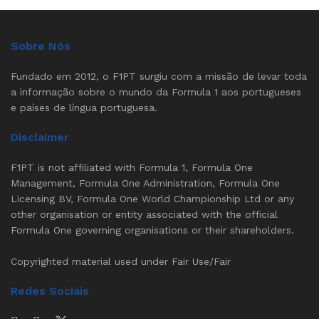
Sobre Nós
Fundado em 2012, o F1PT surgiu com a missão de levar toda
a informação sobre o mundo da Formula 1 aos portugueses
e países de língua portuguesa.
Disclaimer
F1PT is not affiliated with Formula 1, Formula One
Management, Formula One Administration, Formula One
Licensing BV, Formula One World Championship Ltd or any
other organisation or entity associated with the official
Formula One governing organisations or their shareholders.
Copyrighted material used under Fair Use/Fair
Redes Sociais