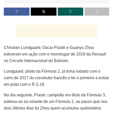
Christian Lundgaard, Oscar Piastri e Guanyu Zhou
estiveram em ação com o monolugar de 2018 da Renault
no Circuito Internacional do Bahrain.
Lundgaard, piloto da Fórmula 2, já tinha rodado com o
carro de 2017 do construtor francês e foi o primeiro a entrar
em pista com o R.S.18.
No dia seguinte, Piastri, campeão em título da Fórmula 3,
estreou-se ao volante de um Fórmula 1, ao passo que nos
dois últimos dias foi Zhou quem acumulou quilómetros