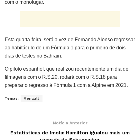
com o monolugar.
Esta quarta-feira, será a vez de Fernando Alonso regressar
ao habitáculo de um Fórmula 1 para o primeiro de dois
dias de testes no Bahrain.
O piloto espanhol, que realizou recentemente um dia de
filmagens com o R.S.20, rodará com o R.S.18 para
preparar o regresso à Fórmula 1 com a Alpine em 2021.
Temas:
Renault
Notícia Anterior
Estatísticas de Imola: Hamilton igualou mais um
recorde de Schumacher