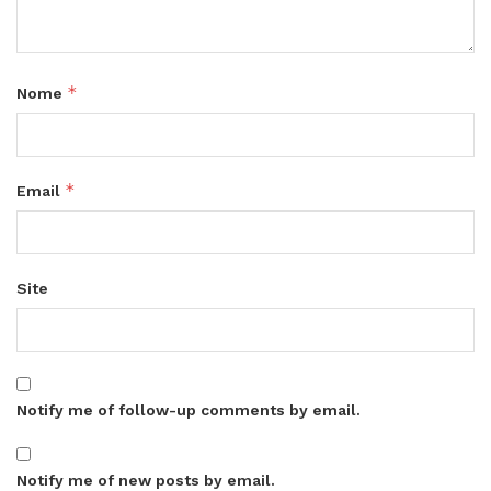
*
Nome
*
Email
Site
Notify me of follow-up comments by email.
Notify me of new posts by email.