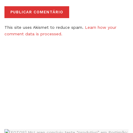
This site uses Akismet to reduce spam.
Learn how your
comment data is processed.