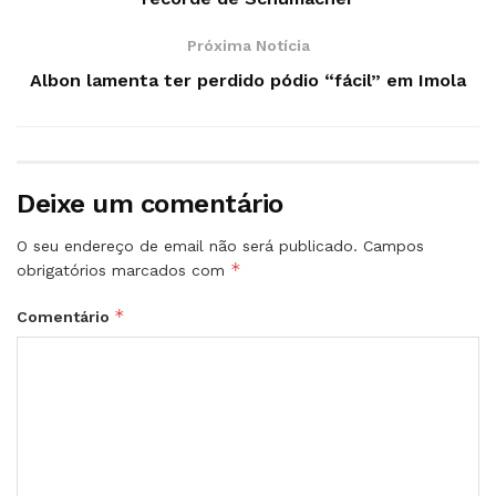
Próxima Notícia
Albon lamenta ter perdido pódio “fácil” em Imola
Deixe um comentário
O seu endereço de email não será publicado.
Campos
*
obrigatórios marcados com
*
Comentário