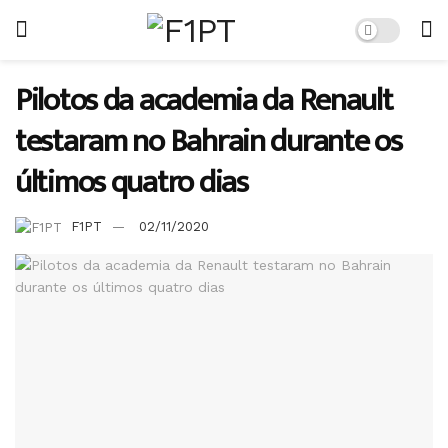
Pilotos da academia da Renault
testaram no Bahrain durante os
últimos quatro dias
F1PT
02/11/2020