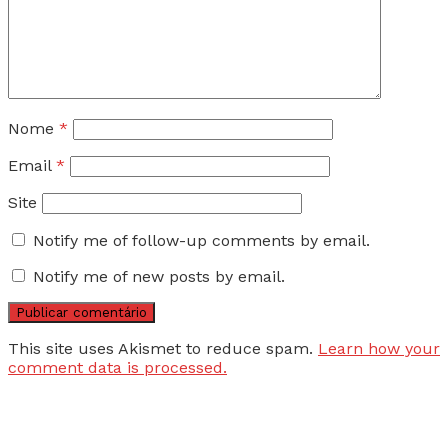
Nome
*
Email
*
Site
Notify me of follow-up comments by email.
Notify me of new posts by email.
This site uses Akismet to reduce spam.
Learn how your
comment data is processed.