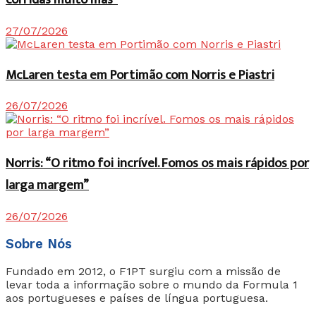
27/07/2026
McLaren testa em Portimão com Norris e Piastri
26/07/2026
Norris: “O ritmo foi incrível. Fomos os mais rápidos por
larga margem”
26/07/2026
Sobre Nós
Fundado em 2012, o F1PT surgiu com a missão de
levar toda a informação sobre o mundo da Formula 1
aos portugueses e países de língua portuguesa.