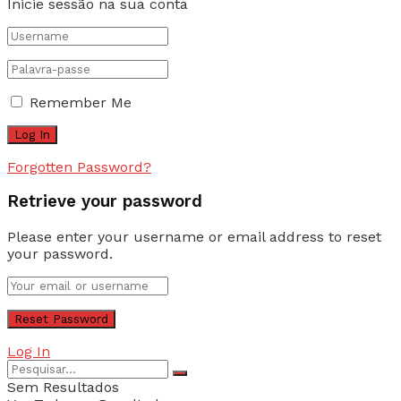
Inicie sessão na sua conta
Remember Me
Forgotten Password?
Retrieve your password
Please enter your username or email address to reset
your password.
Log In
Sem Resultados