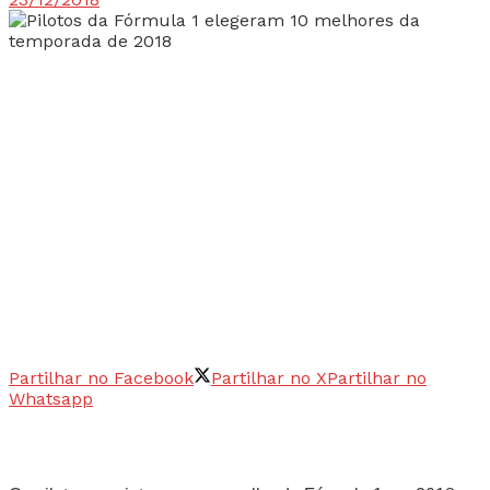
Partilhar no Facebook
Partilhar no X
Partilhar no
Whatsapp