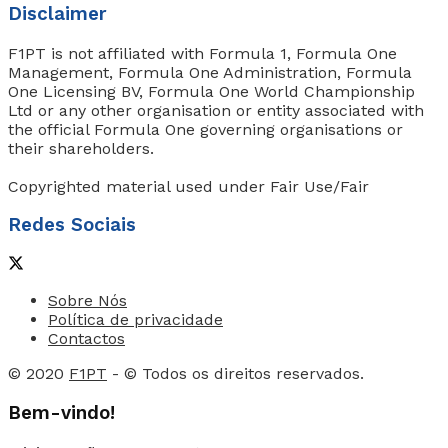
Disclaimer
F1PT is not affiliated with Formula 1, Formula One
Management, Formula One Administration, Formula
One Licensing BV, Formula One World Championship
Ltd or any other organisation or entity associated with
the official Formula One governing organisations or
their shareholders.
Copyrighted material used under Fair Use/Fair
Redes Sociais
Sobre Nós
Política de privacidade
Contactos
© 2020
F1PT
- © Todos os direitos reservados.
Bem-vindo!