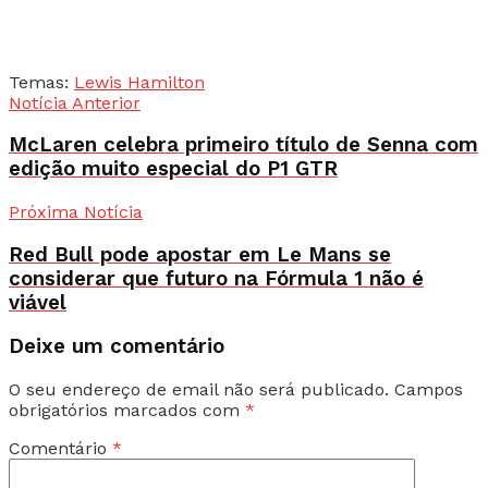
Temas:
Lewis Hamilton
Notícia Anterior
McLaren celebra primeiro título de Senna com
edição muito especial do P1 GTR
Próxima Notícia
Red Bull pode apostar em Le Mans se
considerar que futuro na Fórmula 1 não é
viável
Deixe um comentário
O seu endereço de email não será publicado.
Campos
obrigatórios marcados com
*
Comentário
*