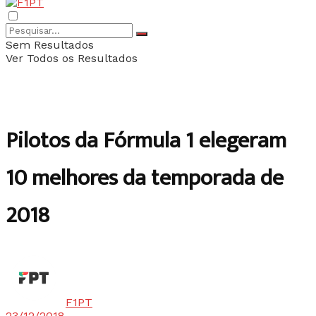
Sem Resultados
Ver Todos os Resultados
Pilotos da Fórmula 1 elegeram
10 melhores da temporada de
2018
F1PT
23/12/2018