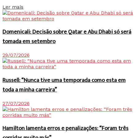
Details
Ler mais
Domenicali: Decisão sobre Qatar e Abu Dhabi só será
tomada em setembro
29/07/2026
Russell: “Nunca tive uma temporada como esta em
toda a minha carreira”
27/07/2026
Hamilton lamenta erros e penalizações: “Foram três
corridas muito más”