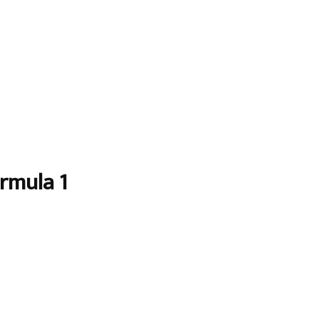
rmula 1