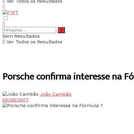
Ver Todos os Resultados
Sem Resultados
Ver Todos os Resultados
Porsche confirma interesse na Fó
João Cambão
05/09/2017