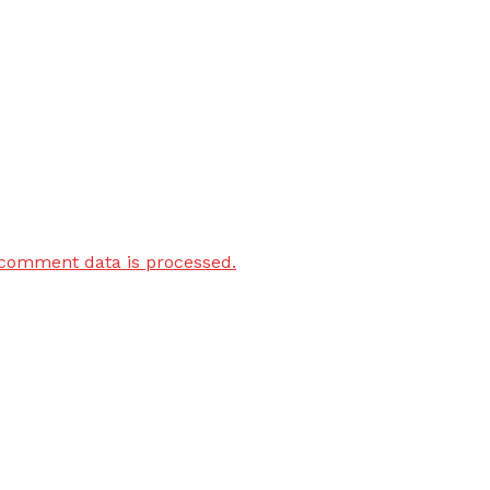
comment data is processed.