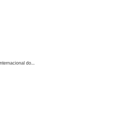
ternacional do...