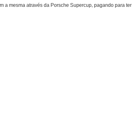
om a mesma através da Porsche Supercup, pagando para ter