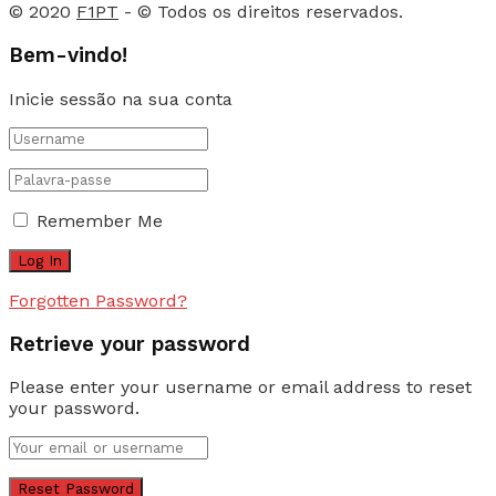
© 2020
F1PT
- © Todos os direitos reservados.
Bem-vindo!
Inicie sessão na sua conta
Remember Me
Forgotten Password?
Retrieve your password
Please enter your username or email address to reset
your password.