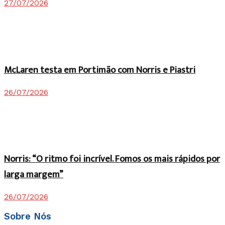
27/07/2026
McLaren testa em Portimão com Norris e Piastri
26/07/2026
Norris: “O ritmo foi incrível. Fomos os mais rápidos por
larga margem”
26/07/2026
Sobre Nós