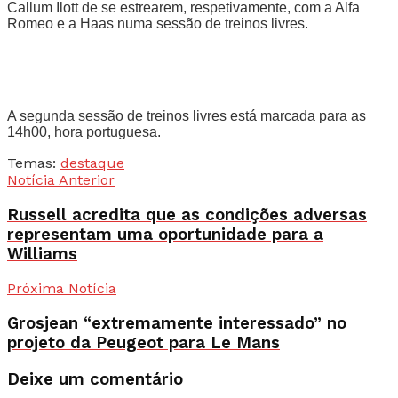
Callum Ilott de se estrearem, respetivamente, com a Alfa
Romeo e a Haas numa sessão de treinos livres.
A segunda sessão de treinos livres está marcada para as
14h00, hora portuguesa.
Temas:
destaque
Notícia Anterior
Russell acredita que as condições adversas
representam uma oportunidade para a
Williams
Próxima Notícia
Grosjean “extremamente interessado” no
projeto da Peugeot para Le Mans
Deixe um comentário