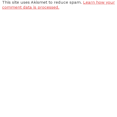
This site uses Akismet to reduce spam.
Learn how your
comment data is processed.