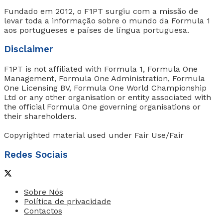
Fundado em 2012, o F1PT surgiu com a missão de
levar toda a informação sobre o mundo da Formula 1
aos portugueses e países de língua portuguesa.
Disclaimer
F1PT is not affiliated with Formula 1, Formula One
Management, Formula One Administration, Formula
One Licensing BV, Formula One World Championship
Ltd or any other organisation or entity associated with
the official Formula One governing organisations or
their shareholders.
Copyrighted material used under Fair Use/Fair
Redes Sociais
Sobre Nós
Política de privacidade
Contactos