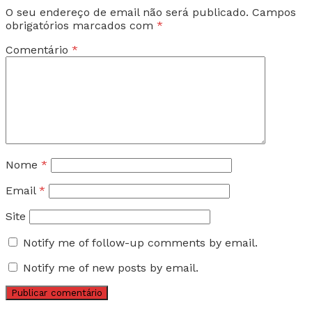
O seu endereço de email não será publicado.
Campos
obrigatórios marcados com
*
Comentário
*
Nome
*
Email
*
Site
Notify me of follow-up comments by email.
Notify me of new posts by email.