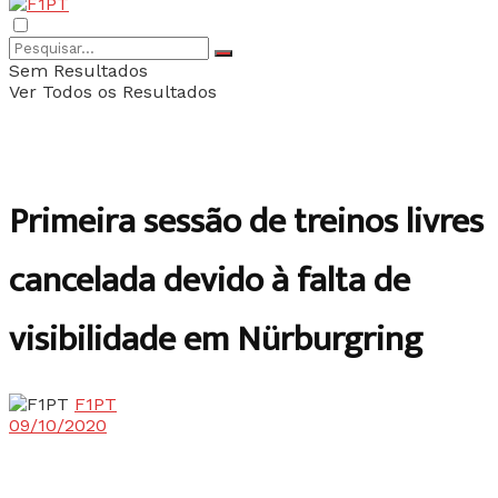
Sem Resultados
Ver Todos os Resultados
Primeira sessão de treinos livres
cancelada devido à falta de
visibilidade em Nürburgring
F1PT
09/10/2020