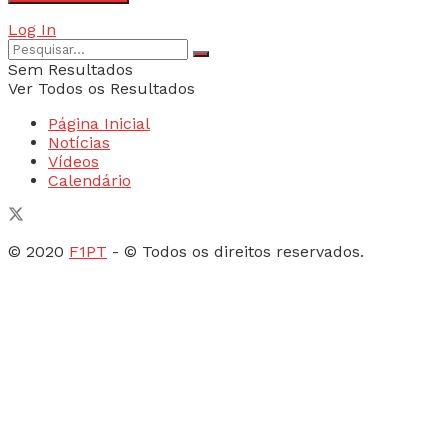
Log In
Sem Resultados
Ver Todos os Resultados
Página Inicial
Notícias
Vídeos
Calendário
© 2020
F1PT
- © Todos os direitos reservados.