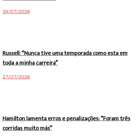
29/07/2026
Russell: “Nunca tive uma temporada como esta em
toda a minha carreira”
27/07/2026
Hamilton lamenta erros e penalizações: “Foram três
corridas muito más”