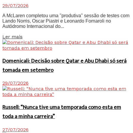
29/07/2026
A McLaren completou uma "produtiva" sessão de testes com
Lando Norris, Oscar Piastri e Leonardo Fornaroli no
Autódromo Internacional do...
Details
Ler mais
Domenicali: Decisão sobre Qatar e Abu Dhabi só será
tomada em setembro
29/07/2026
Russell: “Nunca tive uma temporada como esta em
toda a minha carreira”
27/07/2026