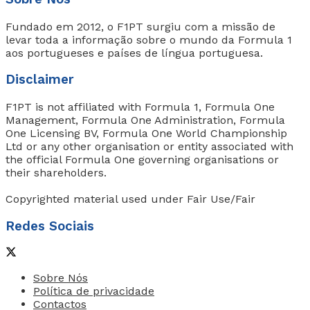
Fundado em 2012, o F1PT surgiu com a missão de
levar toda a informação sobre o mundo da Formula 1
aos portugueses e países de língua portuguesa.
Disclaimer
F1PT is not affiliated with Formula 1, Formula One
Management, Formula One Administration, Formula
One Licensing BV, Formula One World Championship
Ltd or any other organisation or entity associated with
the official Formula One governing organisations or
their shareholders.
Copyrighted material used under Fair Use/Fair
Redes Sociais
Sobre Nós
Política de privacidade
Contactos