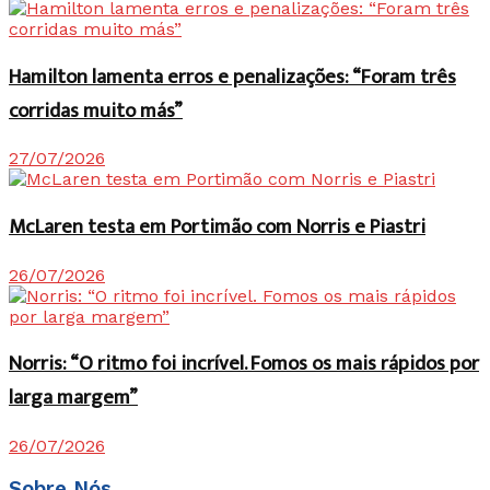
Hamilton lamenta erros e penalizações: “Foram três
corridas muito más”
27/07/2026
McLaren testa em Portimão com Norris e Piastri
26/07/2026
Norris: “O ritmo foi incrível. Fomos os mais rápidos por
larga margem”
26/07/2026
Sobre Nós