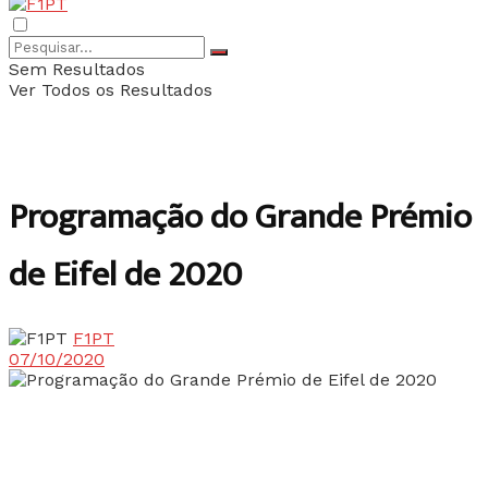
Sem Resultados
Ver Todos os Resultados
Programação do Grande Prémio
de Eifel de 2020
F1PT
07/10/2020