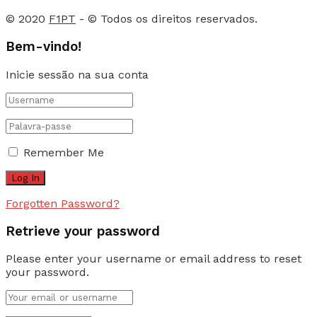
© 2020
F1PT
- © Todos os direitos reservados.
Bem-vindo!
Inicie sessão na sua conta
Remember Me
Forgotten Password?
Retrieve your password
Please enter your username or email address to reset
your password.