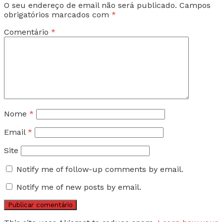
O seu endereço de email não será publicado.
Campos
obrigatórios marcados com
*
Comentário
*
Nome
*
Email
*
Site
Notify me of follow-up comments by email.
Notify me of new posts by email.