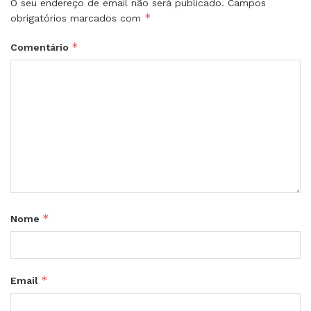
O seu endereço de email não será publicado.
Campos
*
obrigatórios marcados com
*
Comentário
*
Nome
*
Email