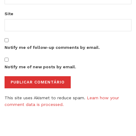
Site
Notify me of follow-up comments by email.
Notify me of new posts by email.
This site uses Akismet to reduce spam.
Learn how your
comment data is processed.