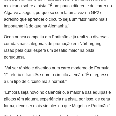
mexicano sobre a pista. “É um pouco diferente de correr no
Algarve a seguir, porque só corri lá uma vez na GP2 e
acredito que aprender o circuito seja um fator muito mais
importante lá do que na Alemanha.”
Ocon nunca competiu em Portimão e já realizou diversas
corridas nas categorias de promoção em Nürburgring,
razão pela qual espera um desafio maior na pista
portuguesa.
“Vai ser rápido e divertido num carro moderno de Fórmula
1”, referiu o francês sobre o circuito alemão. “É o regresso
a um tipo de circuito mais normal.”
“Embora seja novo no calendário, a maioria das equipas e
pilotos têm alguma experiência na pista, por isso, de certa
forma, deve ser mais simples do que Mugello e Portimão.”