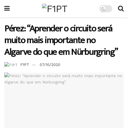
Pérez: “Aprender o circuito será
muito mais importante no
Algarve do que em Nürburgring”
F1PT
07/10/2020