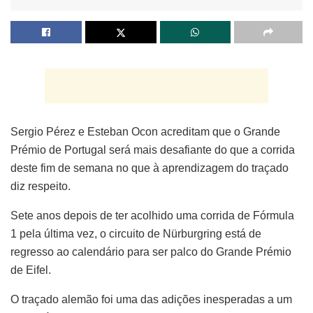
Sergio Pérez e Esteban Ocon acreditam que o Grande
Prémio de Portugal será mais desafiante do que a corrida
deste fim de semana no que à aprendizagem do traçado
diz respeito.
Sete anos depois de ter acolhido uma corrida de Fórmula
1 pela última vez, o circuito de Nürburgring está de
regresso ao calendário para ser palco do Grande Prémio
de Eifel.
O traçado alemão foi uma das adições inesperadas a um