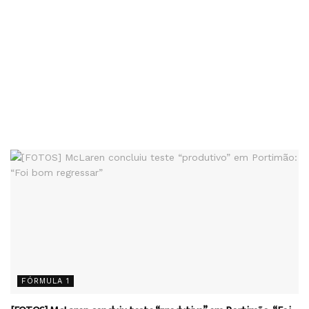
FÓRMULA 1