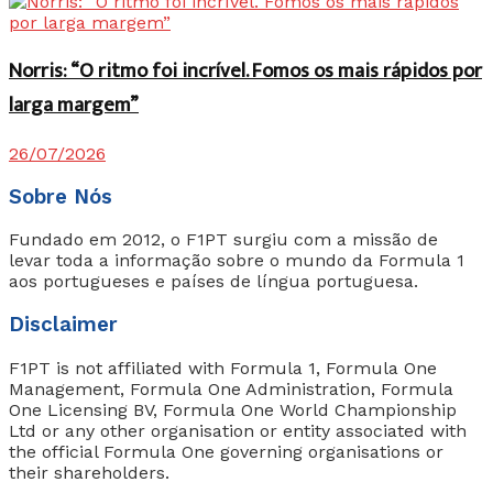
Norris: “O ritmo foi incrível. Fomos os mais rápidos por
larga margem”
26/07/2026
Sobre Nós
Fundado em 2012, o F1PT surgiu com a missão de
levar toda a informação sobre o mundo da Formula 1
aos portugueses e países de língua portuguesa.
Disclaimer
F1PT is not affiliated with Formula 1, Formula One
Management, Formula One Administration, Formula
One Licensing BV, Formula One World Championship
Ltd or any other organisation or entity associated with
the official Formula One governing organisations or
their shareholders.