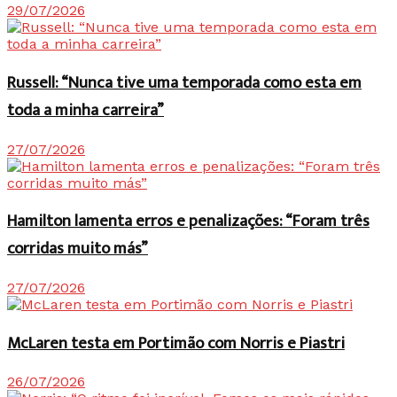
29/07/2026
Russell: “Nunca tive uma temporada como esta em
toda a minha carreira”
27/07/2026
Hamilton lamenta erros e penalizações: “Foram três
corridas muito más”
27/07/2026
McLaren testa em Portimão com Norris e Piastri
26/07/2026