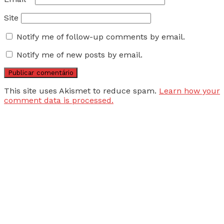
Site
Notify me of follow-up comments by email.
Notify me of new posts by email.
This site uses Akismet to reduce spam.
Learn how your
comment data is processed.