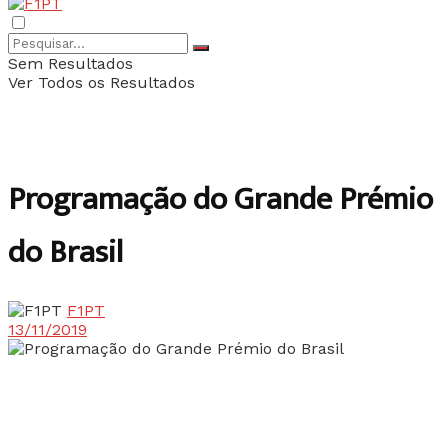
Sem Resultados
Ver Todos os Resultados
Programação do Grande Prémio
do Brasil
F1PT
13/11/2019