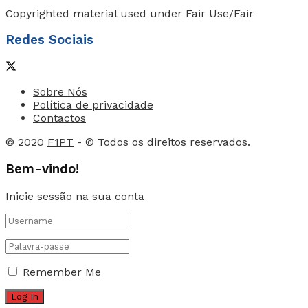
Copyrighted material used under Fair Use/Fair
Redes Sociais
Sobre Nós
Política de privacidade
Contactos
© 2020
F1PT
- © Todos os direitos reservados.
Bem-vindo!
Inicie sessão na sua conta
Remember Me