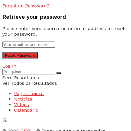
Forgotten Password?
Retrieve your password
Please enter your username or email address to reset
your password.
Log In
Sem Resultados
Ver Todos os Resultados
Página Inicial
Notícias
Vídeos
Calendário
© 2020
F1PT
- © Todos os direitos reservados.