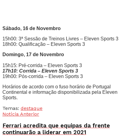
Sábado, 16 de Novembro
15h00: 3ª Sessão de Treinos Livres – Eleven Sports 3
18h00: Qualificação – Eleven Sports 3
Domingo, 17 de Novembro
15h15: Pré-corrida – Eleven Sports 3
17h10: Corrida – Eleven Sports 3
19h00: Pós-corrida – Eleven Sports 3
Horários de acordo com o fuso horário de Portugal
Continental e informação disponibilizada pela Eleven
Sports.
Temas:
destaque
Notícia Anterior
Ferrari acredita que equipas da frente
continuarão a liderar em 2021