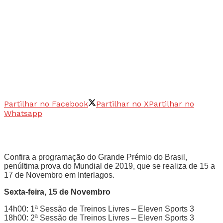
Partilhar no Facebook
Partilhar no X
Partilhar no
Whatsapp
Confira a programação do Grande Prémio do Brasil,
penúltima prova do Mundial de 2019, que se realiza de 15 a
17 de Novembro em Interlagos.
Sexta-feira, 15 de Novembro
14h00: 1ª Sessão de Treinos Livres – Eleven Sports 3
18h00: 2ª Sessão de Treinos Livres – Eleven Sports 3