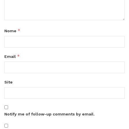
*
Nome
*
Email
Site
Notify me of follow-up comments by email.