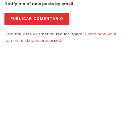
Notify me of new posts by email.
This site uses Akismet to reduce spam.
Learn how your
comment data is processed.