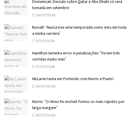
Domenicali: Decisão sobre Qatar e Abu Dhabi só será
tomada em setembro
29/07/2026
Russell: “Nunca tive uma temporada como esta em toda
a minha carreira”
27/07/2026
Hamilton lamenta erros e penalizações: “Foram três
corridas muito más”
27/07/2026
McLaren testa em Portimão com Norris e Piastri
26/07/2026
Norris: “O ritmo foi incrível. Fomos os mais rápidos por
larga margem”
26/07/2026