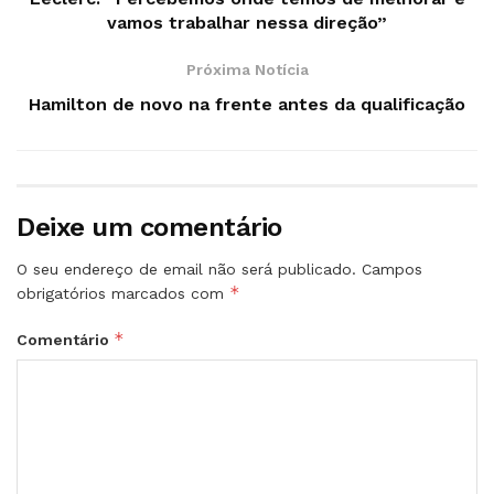
vamos trabalhar nessa direção”
Próxima Notícia
Hamilton de novo na frente antes da qualificação
Deixe um comentário
O seu endereço de email não será publicado.
Campos
*
obrigatórios marcados com
*
Comentário