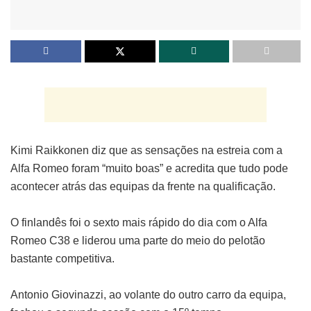
Kimi Raikkonen diz que as sensações na estreia com a
Alfa Romeo foram “muito boas” e acredita que tudo pode
acontecer atrás das equipas da frente na qualificação.
O finlandês foi o sexto mais rápido do dia com o Alfa
Romeo C38 e liderou uma parte do meio do pelotão
bastante competitiva.
Antonio Giovinazzi, ao volante do outro carro da equipa,