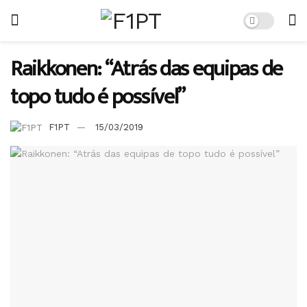
Raikkonen: “Atrás das equipas de
topo tudo é possível”
F1PT
15/03/2019