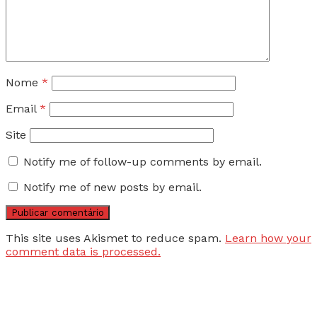
Nome
*
Email
*
Site
Notify me of follow-up comments by email.
Notify me of new posts by email.
This site uses Akismet to reduce spam.
Learn how your
comment data is processed.