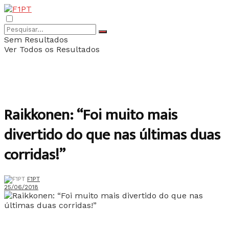
Sem Resultados
Ver Todos os Resultados
Raikkonen: “Foi muito mais
divertido do que nas últimas duas
corridas!”
F1PT
25/06/2018