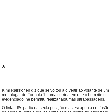
Kimi Raikkonen diz que se voltou a divertir ao volante de um
monolugar de Fórmula 1 numa corrida em que o bom ritmo
evidenciado lhe permitiu realizar algumas ultrapassagens.
O finlandês partiu da sexta posição mas escapou à confusão