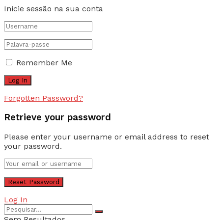
Inicie sessão na sua conta
Remember Me
Forgotten Password?
Retrieve your password
Please enter your username or email address to reset
your password.
Log In
Sem Resultados