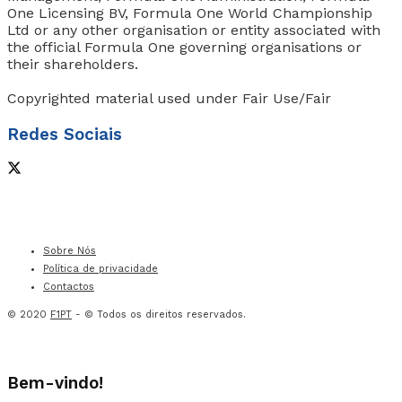
One Licensing BV, Formula One World Championship
Ltd or any other organisation or entity associated with
the official Formula One governing organisations or
their shareholders.
Copyrighted material used under Fair Use/Fair
Redes Sociais
Sobre Nós
Política de privacidade
Contactos
© 2020
F1PT
- © Todos os direitos reservados.
Bem-vindo!