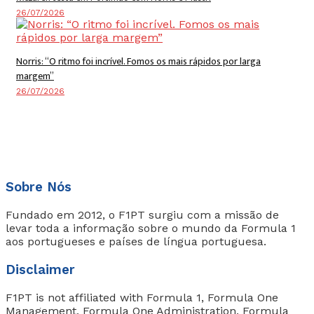
26/07/2026
Norris: “O ritmo foi incrível. Fomos os mais rápidos por larga
margem”
26/07/2026
Sobre Nós
Fundado em 2012, o F1PT surgiu com a missão de
levar toda a informação sobre o mundo da Formula 1
aos portugueses e países de língua portuguesa.
Disclaimer
F1PT is not affiliated with Formula 1, Formula One
Management, Formula One Administration, Formula