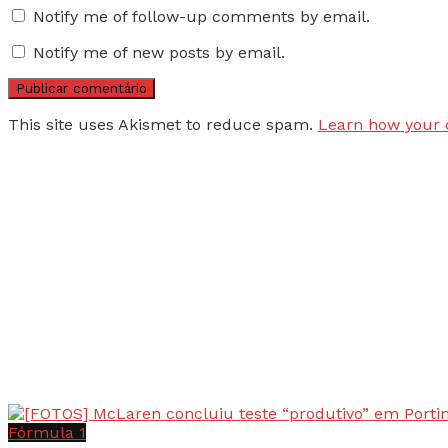
Notify me of follow-up comments by email.
Notify me of new posts by email.
This site uses Akismet to reduce spam.
Learn how your 
Fórmula 1