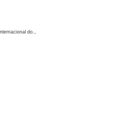
ternacional do...