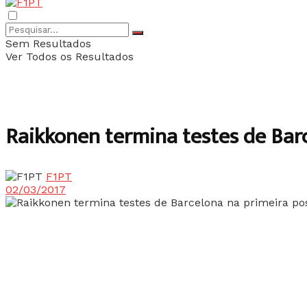
Sem Resultados
Ver Todos os Resultados
Raikkonen termina testes de Bar
F1PT
02/03/2017