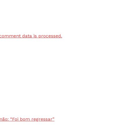
comment data is processed.