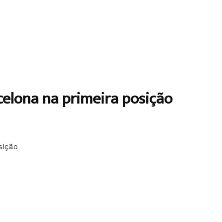
celona na primeira posição