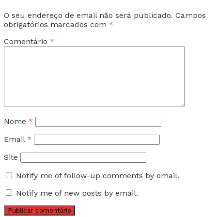
O seu endereço de email não será publicado.
Campos
obrigatórios marcados com
*
Comentário
*
Nome
*
Email
*
Site
Notify me of follow-up comments by email.
Notify me of new posts by email.