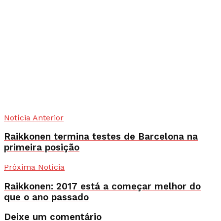
Notícia Anterior
Raikkonen termina testes de Barcelona na
primeira posição
Próxima Notícia
Raikkonen: 2017 está a começar melhor do
que o ano passado
Deixe um comentário