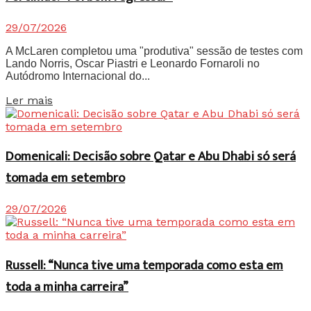
29/07/2026
A McLaren completou uma "produtiva" sessão de testes com
Lando Norris, Oscar Piastri e Leonardo Fornaroli no
Autódromo Internacional do...
Details
Ler mais
Domenicali: Decisão sobre Qatar e Abu Dhabi só será
tomada em setembro
29/07/2026
Russell: “Nunca tive uma temporada como esta em
toda a minha carreira”