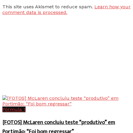
This site uses Akismet to reduce spam.
Learn how your
comment data is processed.
Fórmula 1
[FOTOS] McLaren concluiu teste “produtivo” em
Portimão: “Foi bom regressar”