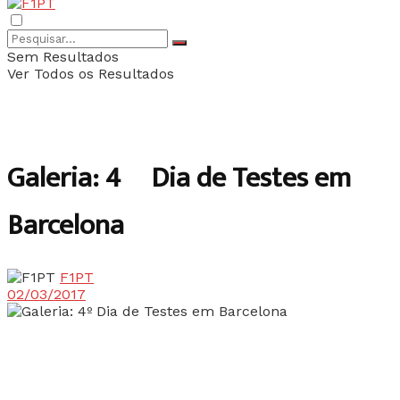
Sem Resultados
Ver Todos os Resultados
Galeria: 4º Dia de Testes em
Barcelona
F1PT
02/03/2017