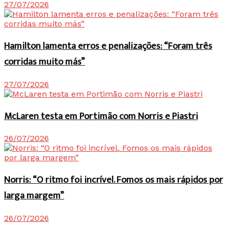
27/07/2026
Hamilton lamenta erros e penalizações: “Foram três
corridas muito más”
27/07/2026
McLaren testa em Portimão com Norris e Piastri
26/07/2026
Norris: “O ritmo foi incrível. Fomos os mais rápidos por
larga margem”
26/07/2026