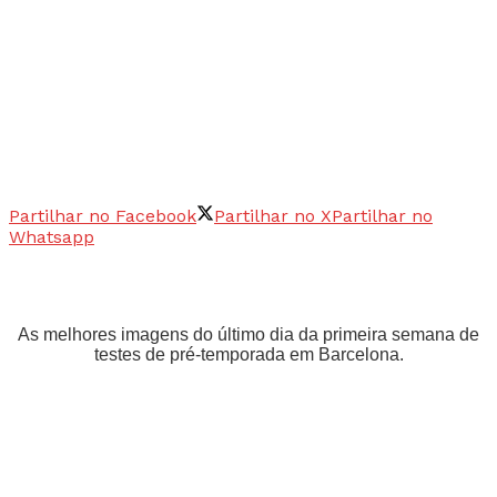
Partilhar no Facebook
Partilhar no X
Partilhar no
Whatsapp
As melhores imagens do último dia da primeira semana de
testes de pré-temporada em Barcelona.