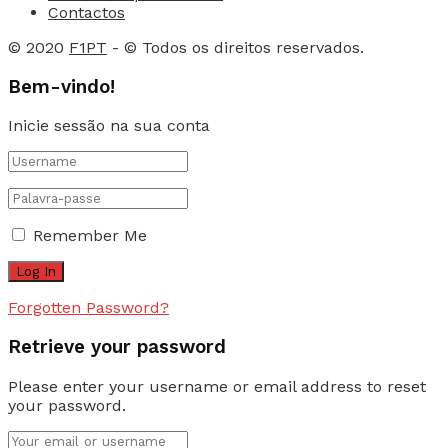
Contactos
© 2020
F1PT
- © Todos os direitos reservados.
Bem-vindo!
Inicie sessão na sua conta
Remember Me
Forgotten Password?
Retrieve your password
Please enter your username or email address to reset
your password.