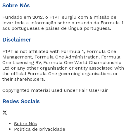
Sobre Nós
Fundado em 2012, o F1PT surgiu com a missão de
levar toda a informação sobre o mundo da Formula 1
aos portugueses e países de língua portuguesa.
Disclaimer
F1PT is not affiliated with Formula 1, Formula One
Management, Formula One Administration, Formula
One Licensing BV, Formula One World Championship
Ltd or any other organisation or entity associated with
the official Formula One governing organisations or
their shareholders.
Copyrighted material used under Fair Use/Fair
Redes Sociais
Sobre Nós
Política de privacidade