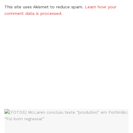
This site uses Akismet to reduce spam.
Learn how your
comment data is processed.