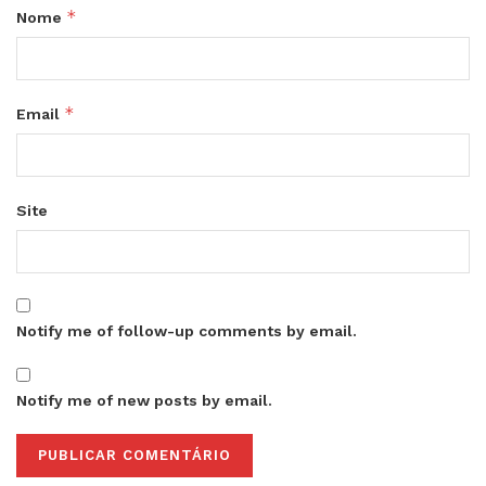
*
Nome
*
Email
Site
Notify me of follow-up comments by email.
Notify me of new posts by email.