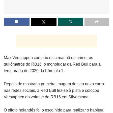
Max Verstappen cumpriu esta manhã os primeiros
quilómetros do RB16, o monolugar da Red Bull para a
temporada de 2020 da Fórmula 1.
Depois de mostrar a primeira imagem do seu novo carro
nas redes sociais, a Red Bull fez-se à pista e colocou
Verstappen ao volante do RB16 em Silverstone.
O piloto holandês foi o escolhido para realizar o habitual