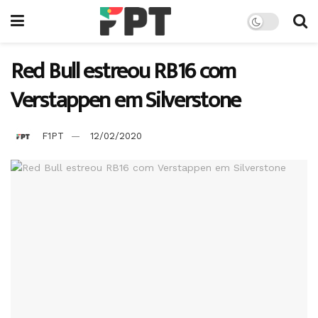
Red Bull estreou RB16 com
Verstappen em Silverstone
F1PT
12/02/2020