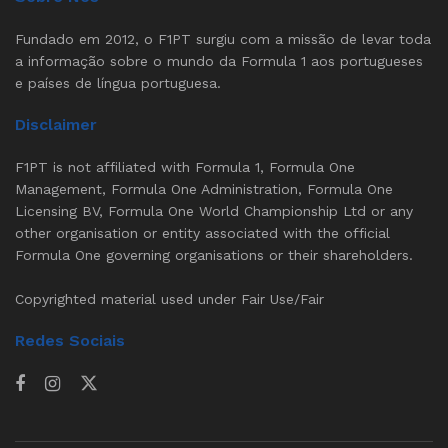
Fundado em 2012, o F1PT surgiu com a missão de levar toda
a informação sobre o mundo da Formula 1 aos portugueses
e países de língua portuguesa.
Disclaimer
F1PT is not affiliated with Formula 1, Formula One
Management, Formula One Administration, Formula One
Licensing BV, Formula One World Championship Ltd or any
other organisation or entity associated with the official
Formula One governing organisations or their shareholders.
Copyrighted material used under Fair Use/Fair
Redes Sociais