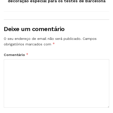
decoração especial para os testes de Barcelona
Deixe um comentário
O seu endereço de email não será publicado.
Campos
*
obrigatórios marcados com
*
Comentário