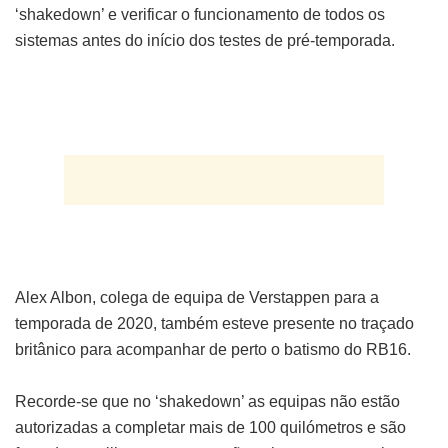
‘shakedown’ e verificar o funcionamento de todos os
sistemas antes do início dos testes de pré-temporada.
Alex Albon, colega de equipa de Verstappen para a
temporada de 2020, também esteve presente no traçado
britânico para acompanhar de perto o batismo do RB16.
Recorde-se que no ‘shakedown’ as equipas não estão
autorizadas a completar mais de 100 quilómetros e são