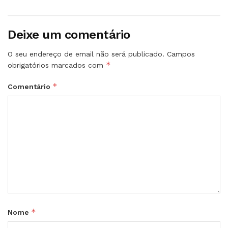
Deixe um comentário
O seu endereço de email não será publicado.
Campos
*
obrigatórios marcados com
*
Comentário
*
Nome