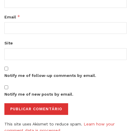
*
Email
Site
Notify me of follow-up comments by email.
Notify me of new posts by email.
This site uses Akismet to reduce spam.
Learn how your
comment data is processed.