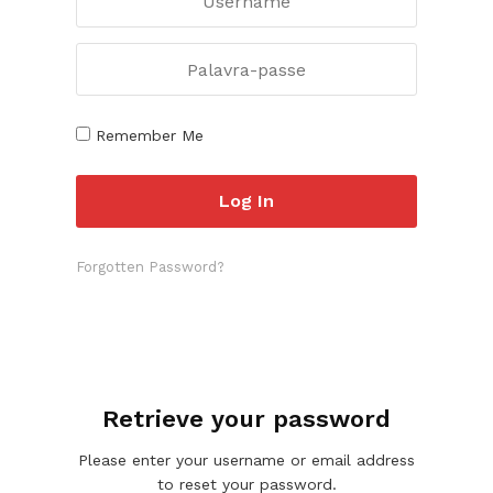
Remember Me
Forgotten Password?
Retrieve your password
Please enter your username or email address
to reset your password.