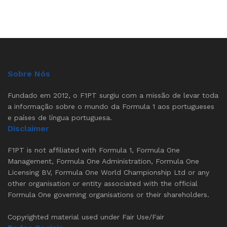
Sobre Nós
Fundado em 2012, o F1PT surgiu com a missão de levar toda
a informação sobre o mundo da Formula 1 aos portugueses
e países de língua portuguesa.
Disclaimer
F1PT is not affiliated with Formula 1, Formula One
Management, Formula One Administration, Formula One
Licensing BV, Formula One World Championship Ltd or any
other organisation or entity associated with the official
Formula One governing organisations or their shareholders.
Copyrighted material used under Fair Use/Fair