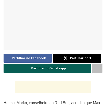
Partilhar no Facebook
Partilhar no X
Partilhar no Whatsapp
Helmut Marko, conselheiro da Red Bull, acredita que Max