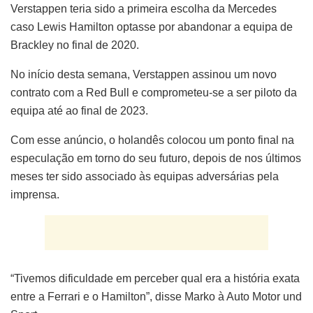
Verstappen teria sido a primeira escolha da Mercedes
caso Lewis Hamilton optasse por abandonar a equipa de
Brackley no final de 2020.
No início desta semana, Verstappen assinou um novo
contrato com a Red Bull e comprometeu-se a ser piloto da
equipa até ao final de 2023.
Com esse anúncio, o holandês colocou um ponto final na
especulação em torno do seu futuro, depois de nos últimos
meses ter sido associado às equipas adversárias pela
imprensa.
“Tivemos dificuldade em perceber qual era a história exata
entre a Ferrari e o Hamilton”, disse Marko à Auto Motor und