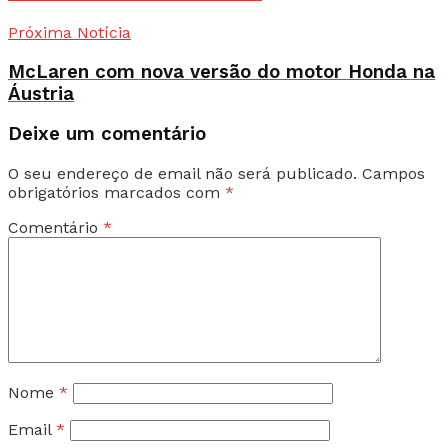
Próxima Notícia
McLaren com nova versão do motor Honda na
Áustria
Deixe um comentário
O seu endereço de email não será publicado.
Campos
obrigatórios marcados com
*
Comentário
*
Nome
*
Email
*