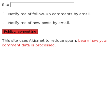
Site
Notify me of follow-up comments by email.
Notify me of new posts by email.
This site uses Akismet to reduce spam.
Learn how your
comment data is processed.