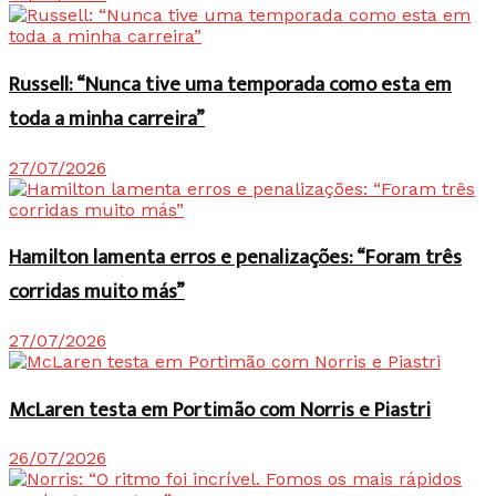
Russell: “Nunca tive uma temporada como esta em
toda a minha carreira”
27/07/2026
Hamilton lamenta erros e penalizações: “Foram três
corridas muito más”
27/07/2026
McLaren testa em Portimão com Norris e Piastri
26/07/2026