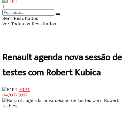
Sem Resultados
Ver Todos os Resultados
Renault agenda nova sessão de
testes com Robert Kubica
F1PT
04/07/2017