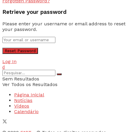
Forgotten Password?
Retrieve your password
Please enter your username or email address to reset
your password.
Log In
Sem Resultados
Ver Todos os Resultados
Página Inicial
Notícias
Vídeos
Calendário