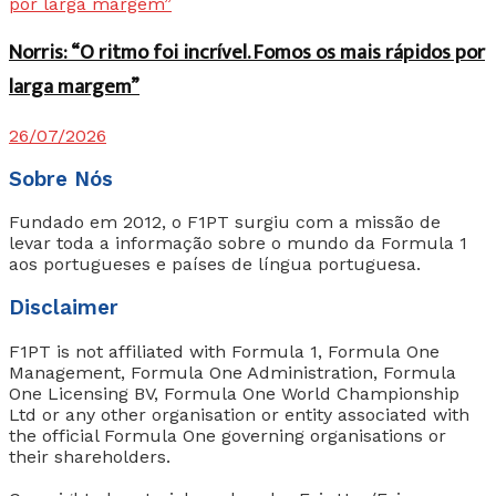
Norris: “O ritmo foi incrível. Fomos os mais rápidos por
larga margem”
26/07/2026
Sobre Nós
Fundado em 2012, o F1PT surgiu com a missão de
levar toda a informação sobre o mundo da Formula 1
aos portugueses e países de língua portuguesa.
Disclaimer
F1PT is not affiliated with Formula 1, Formula One
Management, Formula One Administration, Formula
One Licensing BV, Formula One World Championship
Ltd or any other organisation or entity associated with
the official Formula One governing organisations or
their shareholders.