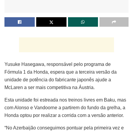
Yusuke Hasegawa, responsável pelo programa de
Fórmula 1 da Honda, espera que a terceira versão da
unidade de potência do fabricante japonês ajude a
McLaren a ser mais competitiva na Áustria.
Esta unidade foi estreada nos treinos livres em Baku, mas
com Alonso e Vandoorne a partirem do fundo da grelha, a
Honda optou por realizar a corrida com a versão anterior.
“No Azerbaijão conseguimos pontuar pela primeira vez e