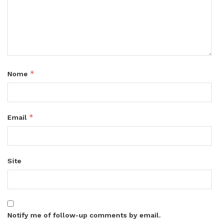
*
Nome
*
Email
Site
Notify me of follow-up comments by email.