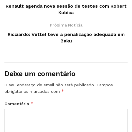
Renault agenda nova sessão de testes com Robert
Kubica
Próxima Notícia
Ricciardo: Vettel teve a penalização adequada em
Baku
Deixe um comentário
O seu endereço de email não será publicado.
Campos
*
obrigatórios marcados com
*
Comentário