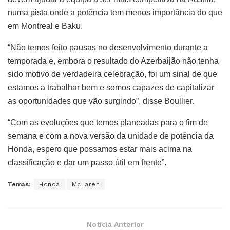
numa pista onde a potência tem menos importância do que
em Montreal e Baku.
“Não temos feito pausas no desenvolvimento durante a
temporada e, embora o resultado do Azerbaijão não tenha
sido motivo de verdadeira celebração, foi um sinal de que
estamos a trabalhar bem e somos capazes de capitalizar
as oportunidades que vão surgindo”, disse Boullier.
“Com as evoluções que temos planeadas para o fim de
semana e com a nova versão da unidade de potência da
Honda, espero que possamos estar mais acima na
classificação e dar um passo útil em frente”.
Temas:
Honda
McLaren
Notícia Anterior