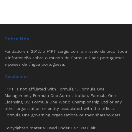
Sobre Nós
Fundado em 2012, o F1PT surgiu com a missão de levar toda
a informação sobre o mundo da Formula 1 aos portugueses
e países de língua portuguesa.
Disclaimer
F1PT is not affiliated with Formula 1, Formula One
Management, Formula One Administration, Formula One
Licensing BV, Formula One World Championship Ltd or any
other organisation or entity associated with the official
Formula One governing organisations or their shareholders.
Copyrighted material used under Fair Use/Fair