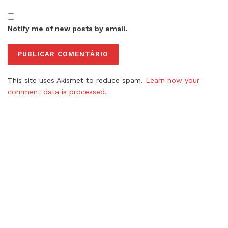
Notify me of new posts by email.
This site uses Akismet to reduce spam.
Learn how your
comment data is processed.