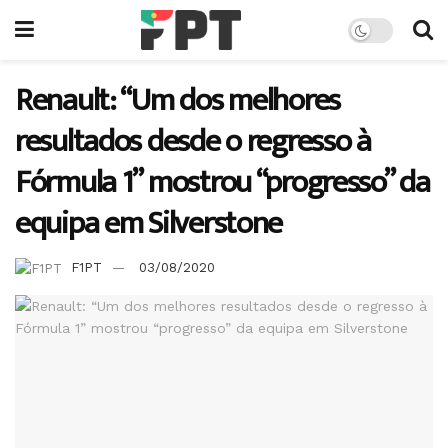
Renault: “Um dos melhores
resultados desde o regresso à
Fórmula 1” mostrou “progresso” da
equipa em Silverstone
F1PT
03/08/2020