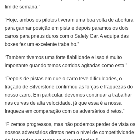
fim de semana.”
“Hoje, ambos os pilotos tiveram uma boa volta de abertura
para ganhar posição em pista e depois paramos os dois
carros para pneus duros com o Safety Car. A equipa das
boxes fez um excelente trabalho.”
“Também tivemos uma forte fiabilidade e isso é muito
importante quando temos corridas agitadas como esta.”
“Depois de pistas em que o carro teve dificuldades, o
traçado de Silverstone confirmou as forças e fraquezas do
nosso carro. Em particular, devemos continuar a trabalhar
nas curvas de alta velocidade, já que essa é a nossa
fraqueza em comparação com os adversários diretos.”
“Fizemos progressos, mas não podemos perder de vista os
nossos adversários diretos nem o nível de competitividade