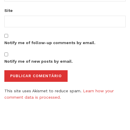
Site
Notify me of follow-up comments by email.
Notify me of new posts by email.
This site uses Akismet to reduce spam.
Learn how your
comment data is processed.