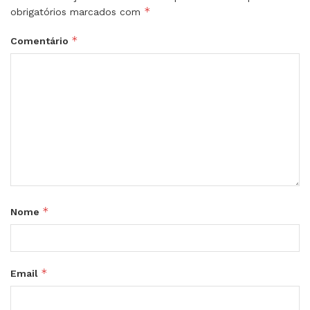
*
obrigatórios marcados com
*
Comentário
*
Nome
*
Email