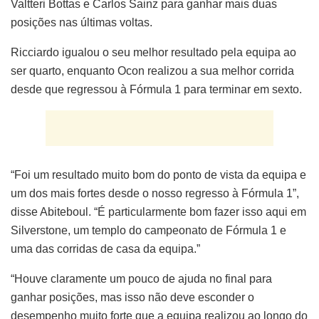
Valtteri Bottas e Carlos Sainz para ganhar mais duas
posições nas últimas voltas.
Ricciardo igualou o seu melhor resultado pela equipa ao
ser quarto, enquanto Ocon realizou a sua melhor corrida
desde que regressou à Fórmula 1 para terminar em sexto.
“Foi um resultado muito bom do ponto de vista da equipa e
um dos mais fortes desde o nosso regresso à Fórmula 1”,
disse Abiteboul. “É particularmente bom fazer isso aqui em
Silverstone, um templo do campeonato de Fórmula 1 e
uma das corridas de casa da equipa.”
“Houve claramente um pouco de ajuda no final para
ganhar posições, mas isso não deve esconder o
desempenho muito forte que a equipa realizou ao longo do