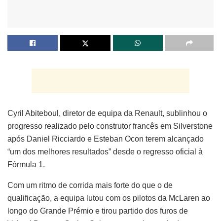
Cyril Abiteboul, diretor de equipa da Renault, sublinhou o
progresso realizado pelo construtor francês em Silverstone
após Daniel Ricciardo e Esteban Ocon terem alcançado
“um dos melhores resultados” desde o regresso oficial à
Fórmula 1.
Com um ritmo de corrida mais forte do que o de
qualificação, a equipa lutou com os pilotos da McLaren ao
longo do Grande Prémio e tirou partido dos furos de