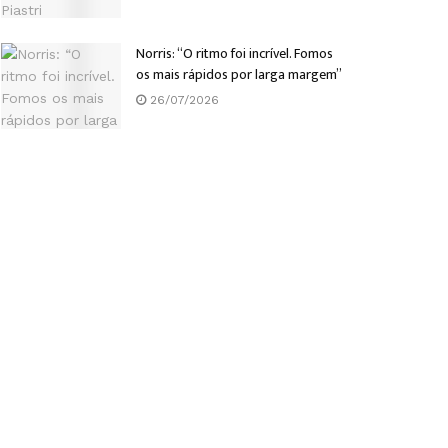
Norris: “O ritmo foi incrível. Fomos
os mais rápidos por larga margem”
26/07/2026