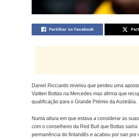
Partilhar no Facebook
Part
Daniel Ricciardo revelou que perdeu uma apos
Valtteri Bottas na Mercedes mas afirma que recu
qualificação para o Grande Prémio da Austrália.
Numa altura em que estava a considerar as sua
com o conselheiro da Red Bull que Bottas sairia
permanência do finlandês e acabou por sair por 