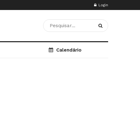
Login
Calendário