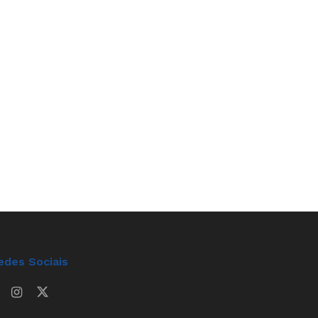
edes Sociais