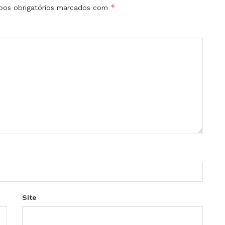
*
os obrigatórios marcados com
Site