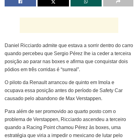
Daniel Ricciardo admite que estava a sorrir dentro do carro
quando percebeu que Sergio Pérez lhe ia ceder a terceira
posição ao parar nas boxes e afirma que conquistar dois
pódios em três corridas é “surreal”.
O piloto da Renault arrancou de quinto em Imola e
ocupava essa posição antes do período de Safety Car
causado pelo abandono de Max Verstappen.
Para além de ser promovido ao quarto posto com o
problema de Verstappen, Ricciardo ascendeu a terceiro
quando a Racing Point chamou Pérez às boxes, uma
estratégia que viria a impedir o mexicano de lutar pelo