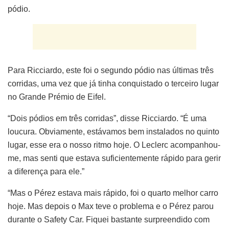
pódio.
Para Ricciardo, este foi o segundo pódio nas últimas três
corridas, uma vez que já tinha conquistado o terceiro lugar
no Grande Prémio de Eifel.
“Dois pódios em três corridas”, disse Ricciardo. “É uma
loucura. Obviamente, estávamos bem instalados no quinto
lugar, esse era o nosso ritmo hoje. O Leclerc acompanhou-
me, mas senti que estava suficientemente rápido para gerir
a diferença para ele.”
“Mas o Pérez estava mais rápido, foi o quarto melhor carro
hoje. Mas depois o Max teve o problema e o Pérez parou
durante o Safety Car. Fiquei bastante surpreendido com