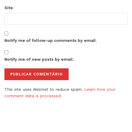
Site
Notify me of follow-up comments by email.
Notify me of new posts by email.
This site uses Akismet to reduce spam.
Learn how your
comment data is processed.