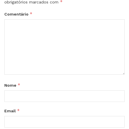
*
obrigatórios marcados com
*
Comentário
*
Nome
*
Email