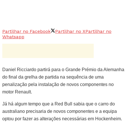
Partilhar no Facebook
Partilhar no X
Partilhar no
Whatsapp
Daniel Ricciardo partirá para o Grande Prémio da Alemanha
do final da grelha de partida na sequência de uma
penalização pela instalação de novos componentes no
motor Renault.
Já há algum tempo que a Red Bull sabia que o carro do
australiano precisaria de novos componentes e a equipa
optou por fazer as alterações necessárias em Hockenheim.