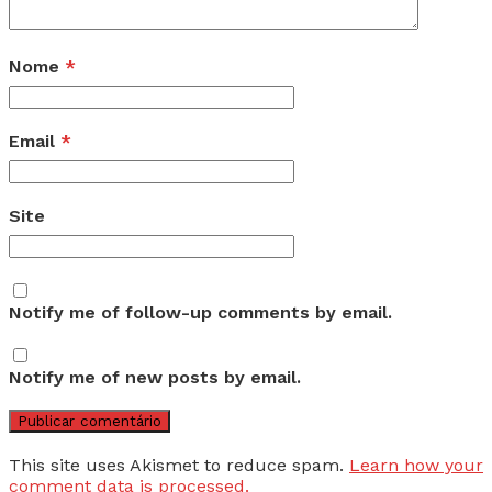
Nome
*
Email
*
Site
Notify me of follow-up comments by email.
Notify me of new posts by email.
This site uses Akismet to reduce spam.
Learn how your
comment data is processed.