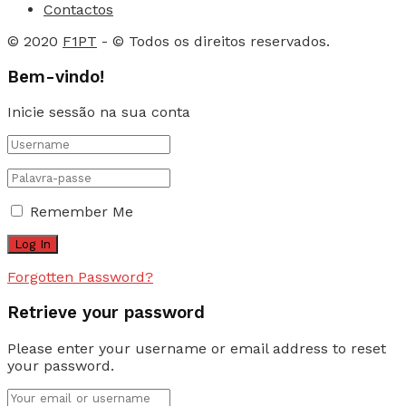
Contactos
© 2020
F1PT
- © Todos os direitos reservados.
Bem-vindo!
Inicie sessão na sua conta
Remember Me
Forgotten Password?
Retrieve your password
Please enter your username or email address to reset
your password.