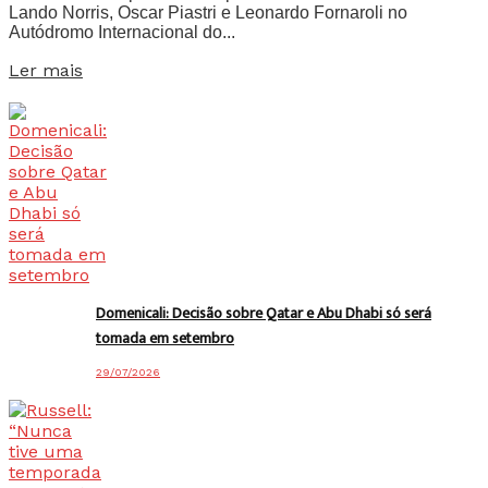
Lando Norris, Oscar Piastri e Leonardo Fornaroli no
Autódromo Internacional do...
Details
Ler mais
Domenicali: Decisão sobre Qatar e Abu Dhabi só será
tomada em setembro
29/07/2026