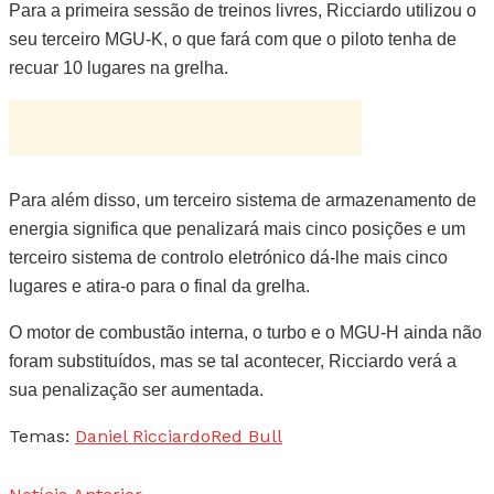
Para a primeira sessão de treinos livres, Ricciardo utilizou o
seu terceiro MGU-K, o que fará com que o piloto tenha de
recuar 10 lugares na grelha.
Para além disso, um terceiro sistema de armazenamento de
energia significa que penalizará mais cinco posições e um
terceiro sistema de controlo eletrónico dá-lhe mais cinco
lugares e atira-o para o final da grelha.
O motor de combustão interna, o turbo e o MGU-H ainda não
foram substituídos, mas se tal acontecer, Ricciardo verá a
sua penalização ser aumentada.
Temas:
Daniel Ricciardo
Red Bull