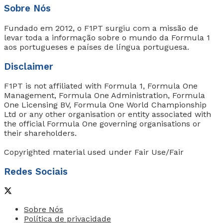
Sobre Nós
Fundado em 2012, o F1PT surgiu com a missão de
levar toda a informação sobre o mundo da Formula 1
aos portugueses e países de língua portuguesa.
Disclaimer
F1PT is not affiliated with Formula 1, Formula One
Management, Formula One Administration, Formula
One Licensing BV, Formula One World Championship
Ltd or any other organisation or entity associated with
the official Formula One governing organisations or
their shareholders.
Copyrighted material used under Fair Use/Fair
Redes Sociais
Sobre Nós
Política de privacidade