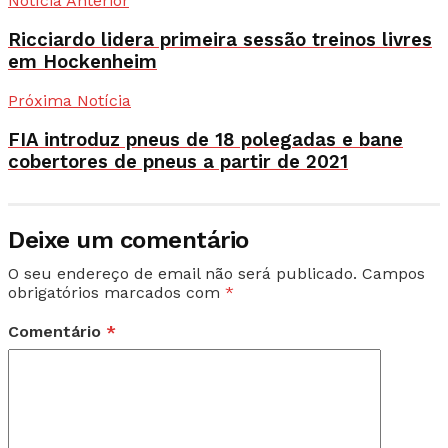
Notícia Anterior
Ricciardo lidera primeira sessão treinos livres
em Hockenheim
Próxima Notícia
FIA introduz pneus de 18 polegadas e bane
cobertores de pneus a partir de 2021
Deixe um comentário
O seu endereço de email não será publicado.
Campos
obrigatórios marcados com
*
Comentário
*