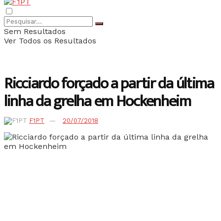
Sem Resultados
Ver Todos os Resultados
Ricciardo forçado a partir da última
linha da grelha em Hockenheim
F1PT
20/07/2018