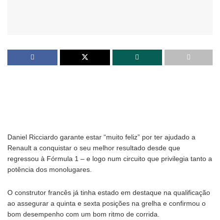
Daniel Ricciardo garante estar “muito feliz” por ter ajudado a
Renault a conquistar o seu melhor resultado desde que
regressou à Fórmula 1 – e logo num circuito que privilegia tanto a
potência dos monolugares.
O construtor francês já tinha estado em destaque na qualificação
ao assegurar a quinta e sexta posições na grelha e confirmou o
bom desempenho com um bom ritmo de corrida.