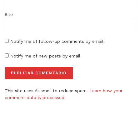
Site
Notify me of follow-up comments by email.
Notify me of new posts by email.
This site uses Akismet to reduce spam.
Learn how your
comment data is processed.