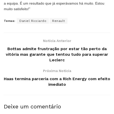
a equipa. É um resultado que já esperávamos há muito. Estou
muito satisfeito!”
Temas:
Daniel Ricciardo
Renault
Notícia Anterior
Bottas admite frustração por estar tão perto da
vitória mas garante que tentou tudo para superar
Leclerc
Próxima Notícia
Haas termina parceria com a Rich Energy com efeito
imediato
Deixe um comentário