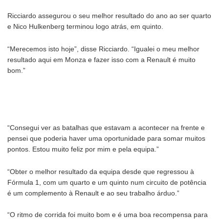
Ricciardo assegurou o seu melhor resultado do ano ao ser quarto
e Nico Hulkenberg terminou logo atrás, em quinto.
“Merecemos isto hoje”, disse Ricciardo. “Igualei o meu melhor
resultado aqui em Monza e fazer isso com a Renault é muito
bom.”
“Consegui ver as batalhas que estavam a acontecer na frente e
pensei que poderia haver uma oportunidade para somar muitos
pontos. Estou muito feliz por mim e pela equipa.”
“Obter o melhor resultado da equipa desde que regressou à
Fórmula 1, com um quarto e um quinto num circuito de potência
é um complemento à Renault e ao seu trabalho árduo.”
“O ritmo de corrida foi muito bom e é uma boa recompensa para