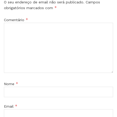
O seu endereço de email não será publicado.
Campos
*
obrigatórios marcados com
*
Comentário
*
Nome
*
Email