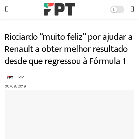
Ricciardo “muito feliz” por ajudar a
Renault a obter melhor resultado
desde que regressou à Fórmula 1
F1PT
08/09/2019