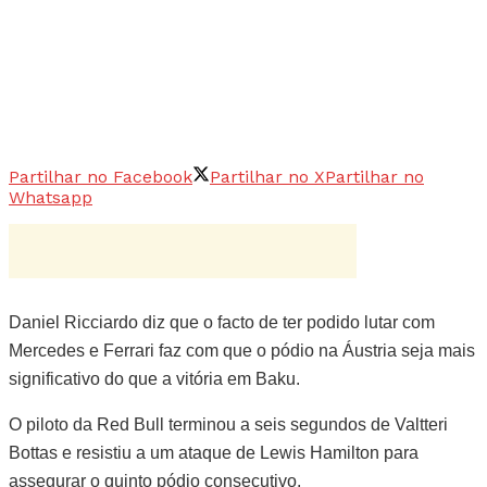
Partilhar no Facebook
Partilhar no X
Partilhar no
Whatsapp
Daniel Ricciardo diz que o facto de ter podido lutar com
Mercedes e Ferrari faz com que o pódio na Áustria seja mais
significativo do que a vitória em Baku.
O piloto da Red Bull terminou a seis segundos de Valtteri
Bottas e resistiu a um ataque de Lewis Hamilton para
assegurar o quinto pódio consecutivo.