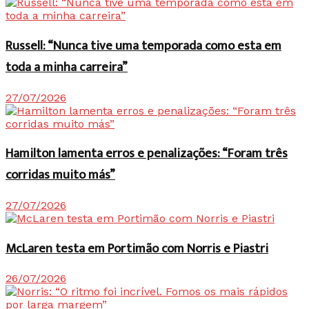
Russell: “Nunca tive uma temporada como esta em
toda a minha carreira”
27/07/2026
Hamilton lamenta erros e penalizações: “Foram três
corridas muito más”
27/07/2026
McLaren testa em Portimão com Norris e Piastri
26/07/2026