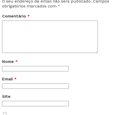
O seu endereço de email não será publicado.
Campos
obrigatórios marcados com
*
Comentário
*
Nome
*
Email
*
Site