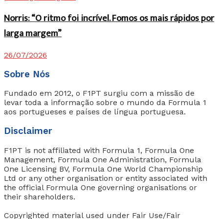
Norris: “O ritmo foi incrível. Fomos os mais rápidos por
larga margem”
26/07/2026
Sobre Nós
Fundado em 2012, o F1PT surgiu com a missão de
levar toda a informação sobre o mundo da Formula 1
aos portugueses e países de língua portuguesa.
Disclaimer
F1PT is not affiliated with Formula 1, Formula One
Management, Formula One Administration, Formula
One Licensing BV, Formula One World Championship
Ltd or any other organisation or entity associated with
the official Formula One governing organisations or
their shareholders.
Copyrighted material used under Fair Use/Fair