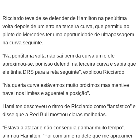
Ricciardo teve de se defender de Hamilton na penúltima
volta depois de um erro na terceira curva, que permitiu ao
piloto do Mercedes ter uma oportunidade de ultrapassagem
na curva seguinte.
“Na penúltima volta não saí bem da curva um e ele
aproximou-se, por isso defendi na terceira curva e sabia que
ele tinha DRS para a reta seguinte”, explicou Ricciardo.
“Na quarta curva estávamos muito próximos mas mantive
travei nos limites e aguentei a posição”.
Hamilton descreveu o ritmo de Ricciardo como “fantástico” e
disse que a Red Bull mostrou claras melhorias.
“Estava a atacar e não conseguia ganhar muito tempo”,
afirmou Hamilton. “Foi com um erro dele que me aproximei