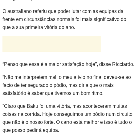
O australiano referiu que poder lutar com as equipas da
frente em circunstâncias normais foi mais significativo do
que a sua primeira vitória do ano.
“Penso que essa é a maior satisfação hoje”, disse Ricciardo.
“Não me interpretem mal, o meu alívio no final deveu-se ao
facto de ter segurado o pódio, mas diria que o mais
satisfatório é saber que tivemos um bom ritmo.
“Claro que Baku foi uma vitória, mas aconteceram muitas
coisas na corrida. Hoje conseguimos um pódio num circuito
que não é o nosso forte. O carro está melhor e isso é tudo o
que posso pedir à equipa.