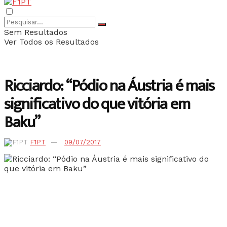
Sem Resultados
Ver Todos os Resultados
Ricciardo: “Pódio na Áustria é mais
significativo do que vitória em
Baku”
F1PT
09/07/2017