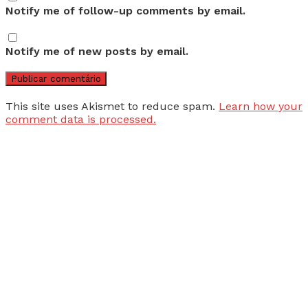
Notify me of follow-up comments by email.
Notify me of new posts by email.
This site uses Akismet to reduce spam.
Learn how your
comment data is processed.