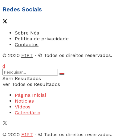
Redes Sociais
Sobre Nós
Política de privacidade
Contactos
© 2020
F1PT
- © Todos os direitos reservados.
Sem Resultados
Ver Todos os Resultados
Página Inicial
Notícias
Vídeos
Calendário
© 2020
F1PT
- © Todos os direitos reservados.