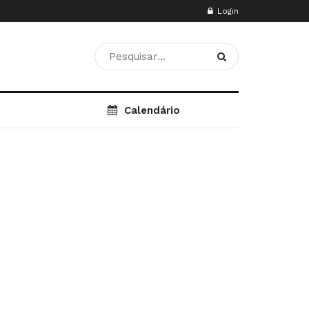
Login
Calendário