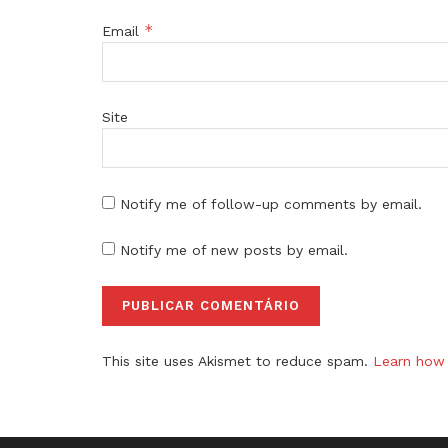
*
Email
Site
Notify me of follow-up comments by email.
Notify me of new posts by email.
This site uses Akismet to reduce spam.
Learn how 