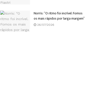
Norris: “O ritmo foi incrível. Fomos
os mais rápidos por larga margem”
26/07/2026