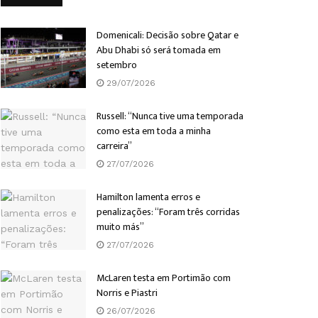
Domenicali: Decisão sobre Qatar e
Abu Dhabi só será tomada em
setembro
29/07/2026
Russell: “Nunca tive uma temporada
como esta em toda a minha
carreira”
27/07/2026
Hamilton lamenta erros e
penalizações: “Foram três corridas
muito más”
27/07/2026
McLaren testa em Portimão com
Norris e Piastri
26/07/2026