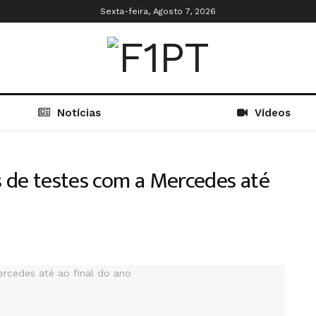
Sexta-feira, Agosto 7, 2026
Notícias
Vídeos
s de testes com a Mercedes até