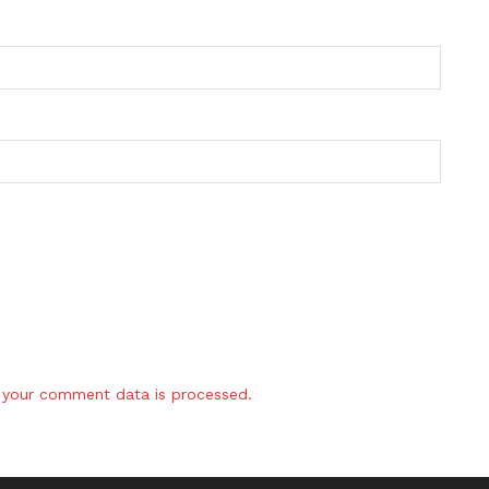
your comment data is processed.