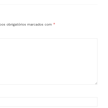
*
os obrigatórios marcados com