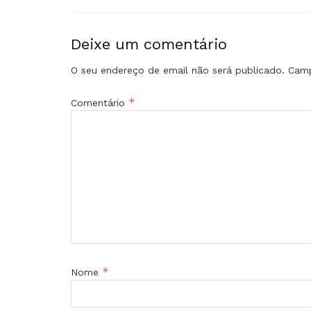
Deixe um comentário
O seu endereço de email não será publicado.
Camp
*
Comentário
*
Nome