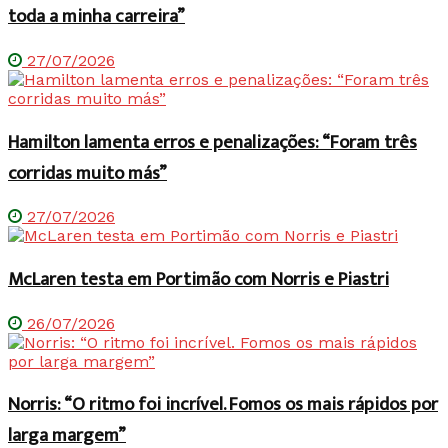
toda a minha carreira”
27/07/2026
Hamilton lamenta erros e penalizações: “Foram três
corridas muito más”
27/07/2026
McLaren testa em Portimão com Norris e Piastri
26/07/2026
Norris: “O ritmo foi incrível. Fomos os mais rápidos por
larga margem”