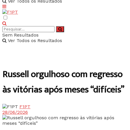
Ver Todos os Resultados
Sem Resultados
Ver Todos os Resultados
Russell orgulhoso com regresso
às vitórias após meses “difíceis”
F1PT
28/06/2026