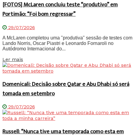
[FOTOS] McLaren concluiu teste “produtivo” em
Portimão: “Foi bom regressar”
29/07/2026
A McLaren completou uma "produtiva" sessão de testes com
Lando Norris, Oscar Piastri e Leonardo Fornaroli no
Autódromo Internacional do...
Details
Ler mais
Domenicali: Decisão sobre Qatar e Abu Dhabi só será
tomada em setembro
29/07/2026
Russell: “Nunca tive uma temporada como esta em