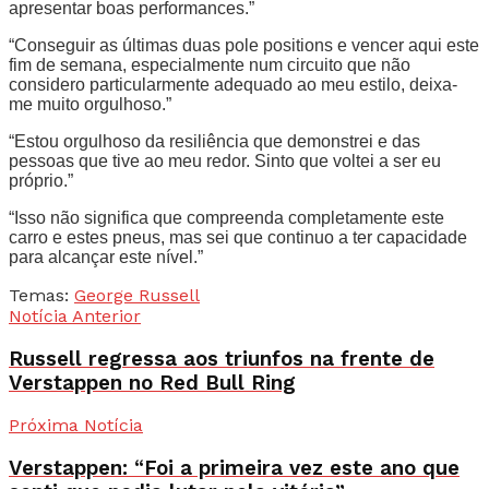
apresentar boas performances.”
“Conseguir as últimas duas pole positions e vencer aqui este
fim de semana, especialmente num circuito que não
considero particularmente adequado ao meu estilo, deixa-
me muito orgulhoso.”
“Estou orgulhoso da resiliência que demonstrei e das
pessoas que tive ao meu redor. Sinto que voltei a ser eu
próprio.”
“Isso não significa que compreenda completamente este
carro e estes pneus, mas sei que continuo a ter capacidade
para alcançar este nível.”
Temas:
George Russell
Notícia Anterior
Russell regressa aos triunfos na frente de
Verstappen no Red Bull Ring
Próxima Notícia
Verstappen: “Foi a primeira vez este ano que