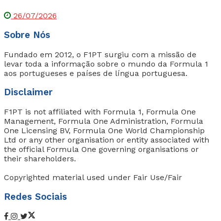
26/07/2026
Sobre Nós
Fundado em 2012, o F1PT surgiu com a missão de
levar toda a informação sobre o mundo da Formula 1
aos portugueses e países de língua portuguesa.
Disclaimer
F1PT is not affiliated with Formula 1, Formula One
Management, Formula One Administration, Formula
One Licensing BV, Formula One World Championship
Ltd or any other organisation or entity associated with
the official Formula One governing organisations or
their shareholders.
Copyrighted material used under Fair Use/Fair
Redes Sociais