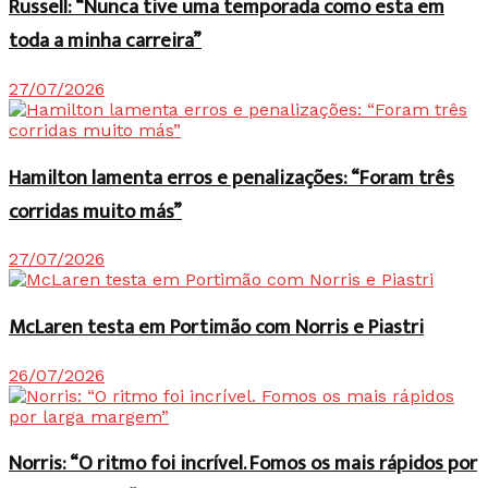
Russell: “Nunca tive uma temporada como esta em
toda a minha carreira”
27/07/2026
Hamilton lamenta erros e penalizações: “Foram três
corridas muito más”
27/07/2026
McLaren testa em Portimão com Norris e Piastri
26/07/2026
Norris: “O ritmo foi incrível. Fomos os mais rápidos por