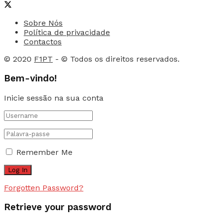
Sobre Nós
Política de privacidade
Contactos
© 2020
F1PT
- © Todos os direitos reservados.
Bem-vindo!
Inicie sessão na sua conta
Remember Me
Forgotten Password?
Retrieve your password