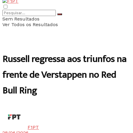
Sem Resultados
Ver Todos os Resultados
Russell regressa aos triunfos na
frente de Verstappen no Red
Bull Ring
F1PT
28/06/2026