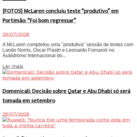
[FOTOS] McLaren concluiu teste “produtivo” em
Portimão: “Foi bom regressar”
29/07/2026
A McLaren completou uma "produtiva" sessão de testes com
Lando Norris, Oscar Piastri e Leonardo Fornaroli no
Autódromo Internacional do...
Details
Ler mais
Domenicali: Decisão sobre Qatar e Abu Dhabi só será
tomada em setembro
29/07/2026