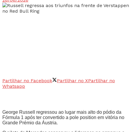
Partilhar no Facebook
Partilhar no X
Partilhar no
Whatsapp
George Russell regressou ao lugar mais alto do pódio da
Fórmula 1 após ter convertido a pole position em vitória no
Grande Prémio da Áustria.