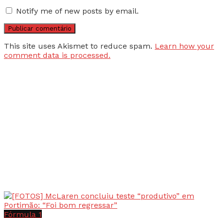
Notify me of new posts by email.
This site uses Akismet to reduce spam.
Learn how your
comment data is processed.
Fórmula 1