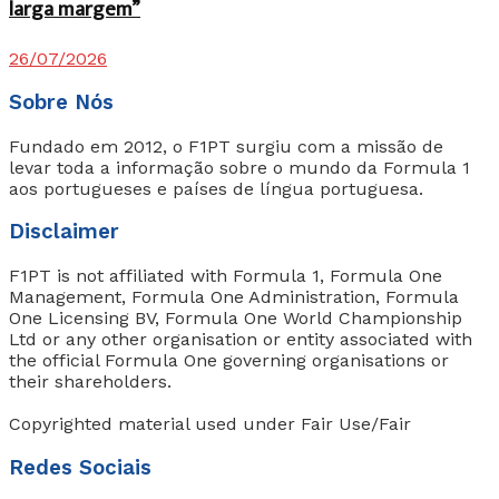
larga margem”
26/07/2026
Sobre Nós
Fundado em 2012, o F1PT surgiu com a missão de
levar toda a informação sobre o mundo da Formula 1
aos portugueses e países de língua portuguesa.
Disclaimer
F1PT is not affiliated with Formula 1, Formula One
Management, Formula One Administration, Formula
One Licensing BV, Formula One World Championship
Ltd or any other organisation or entity associated with
the official Formula One governing organisations or
their shareholders.
Copyrighted material used under Fair Use/Fair
Redes Sociais