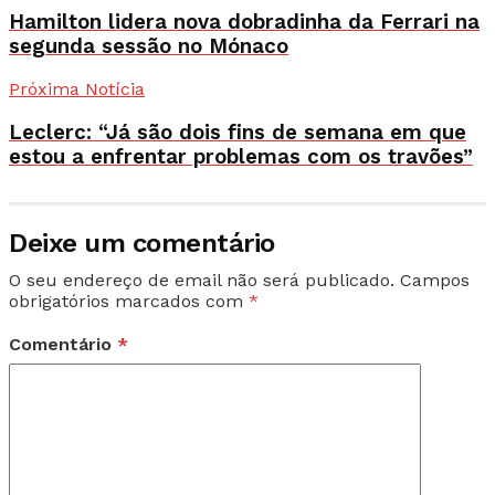
Hamilton lidera nova dobradinha da Ferrari na
segunda sessão no Mónaco
Próxima Notícia
Leclerc: “Já são dois fins de semana em que
estou a enfrentar problemas com os travões”
Deixe um comentário
O seu endereço de email não será publicado.
Campos
obrigatórios marcados com
*
Comentário
*