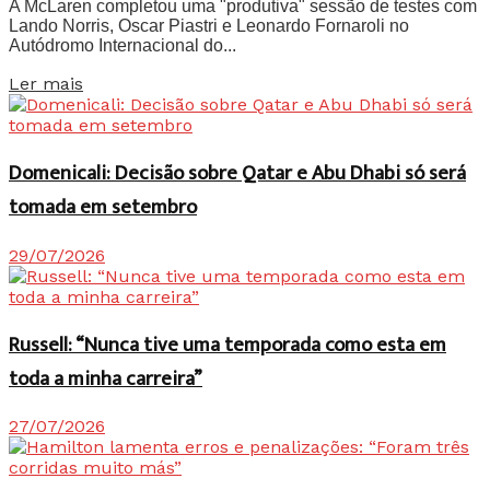
A McLaren completou uma "produtiva" sessão de testes com
Lando Norris, Oscar Piastri e Leonardo Fornaroli no
Autódromo Internacional do...
Details
Ler mais
Domenicali: Decisão sobre Qatar e Abu Dhabi só será
tomada em setembro
29/07/2026
Russell: “Nunca tive uma temporada como esta em
toda a minha carreira”
27/07/2026