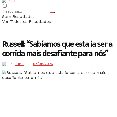
Sem Resultados
Ver Todos os Resultados
Russell: “Sabíamos que esta ia ser a
corrida mais desafiante para nós”
F1PT
05/06/2026