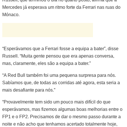
Mercedes já esperava um ritmo forte da Ferrari nas ruas do
Mónaco.
“Esperávamos que a Ferrari fosse a equipa a bater”, disse
Russell. “Muita gente pensou que era apenas conversa,
mas, claramente, eles são a equipa a bater.”
“A Red Bull também foi uma pequena surpresa para nós.
Sabíamos que, de todas as corridas até agora, esta seria a
mais desafiante para nós.”
“Provavelmente tem sido um pouco mais difícil do que
esperávamos, mas fizemos algumas boas melhorias entre o
FP1 e o FP2. Precisamos de dar o mesmo passo durante a
noite e não acho que tenhamos acertado totalmente hoje,