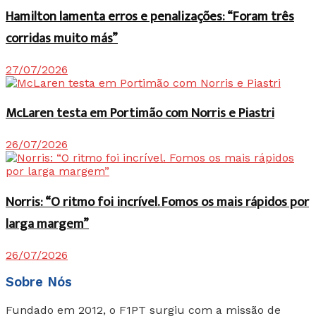
Hamilton lamenta erros e penalizações: “Foram três
corridas muito más”
27/07/2026
McLaren testa em Portimão com Norris e Piastri
26/07/2026
Norris: “O ritmo foi incrível. Fomos os mais rápidos por
larga margem”
26/07/2026
Sobre Nós
Fundado em 2012, o F1PT surgiu com a missão de