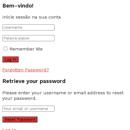
Bem-vindo!
Inicie sessão na sua conta
Remember Me
Forgotten Password?
Retrieve your password
Please enter your username or email address to reset
your password.
Log In