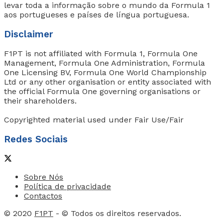
levar toda a informação sobre o mundo da Formula 1
aos portugueses e países de língua portuguesa.
Disclaimer
F1PT is not affiliated with Formula 1, Formula One
Management, Formula One Administration, Formula
One Licensing BV, Formula One World Championship
Ltd or any other organisation or entity associated with
the official Formula One governing organisations or
their shareholders.
Copyrighted material used under Fair Use/Fair
Redes Sociais
Sobre Nós
Política de privacidade
Contactos
© 2020
F1PT
- © Todos os direitos reservados.