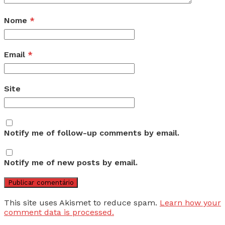
Nome
*
Email
*
Site
Notify me of follow-up comments by email.
Notify me of new posts by email.
This site uses Akismet to reduce spam.
Learn how your
comment data is processed.