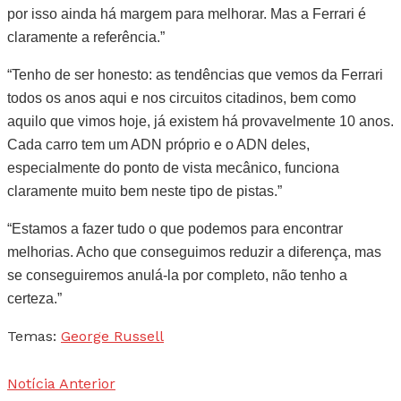
por isso ainda há margem para melhorar. Mas a Ferrari é
claramente a referência.”
“Tenho de ser honesto: as tendências que vemos da Ferrari
todos os anos aqui e nos circuitos citadinos, bem como
aquilo que vimos hoje, já existem há provavelmente 10 anos.
Cada carro tem um ADN próprio e o ADN deles,
especialmente do ponto de vista mecânico, funciona
claramente muito bem neste tipo de pistas.”
“Estamos a fazer tudo o que podemos para encontrar
melhorias. Acho que conseguimos reduzir a diferença, mas
se conseguiremos anulá-la por completo, não tenho a
certeza.”
Temas:
George Russell
Notícia Anterior