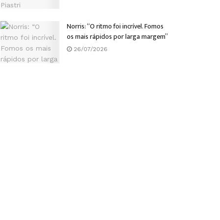
Norris: “O ritmo foi incrível. Fomos
os mais rápidos por larga margem”
26/07/2026