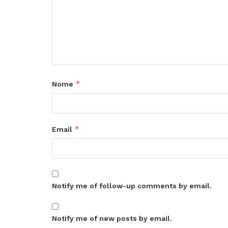
*
Nome
*
Email
Notify me of follow-up comments by email.
Notify me of new posts by email.