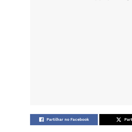
Partilhar no Facebook
Part