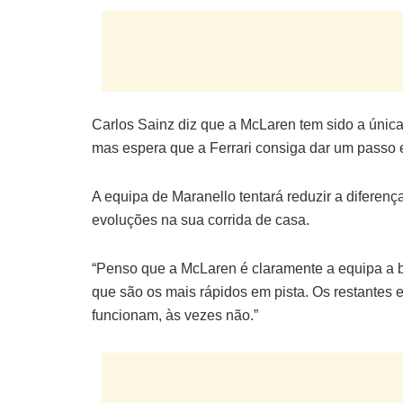
Carlos Sainz diz que a McLaren tem sido a única
mas espera que a Ferrari consiga dar um passo
A equipa de Maranello tentará reduzir a diferenç
evoluções na sua corrida de casa.
“Penso que a McLaren é claramente a equipa a ba
que são os mais rápidos em pista. Os restantes e
funcionam, às vezes não.”