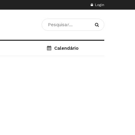
Login
Calendário