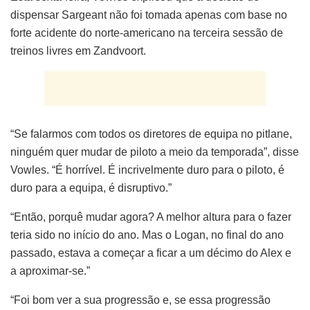
dispensar Sargeant não foi tomada apenas com base no
forte acidente do norte-americano na terceira sessão de
treinos livres em Zandvoort.
“Se falarmos com todos os diretores de equipa no pitlane,
ninguém quer mudar de piloto a meio da temporada”, disse
Vowles. “É horrível. É incrivelmente duro para o piloto, é
duro para a equipa, é disruptivo.”
“Então, porquê mudar agora? A melhor altura para o fazer
teria sido no início do ano. Mas o Logan, no final do ano
passado, estava a começar a ficar a um décimo do Alex e
a aproximar-se.”
“Foi bom ver a sua progressão e, se essa progressão