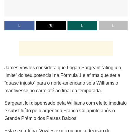
James Vowles considera que Logan Sargeant “atingiu o
limite” do seu potencial na Fórmula 1 e afirma que seria
“quase injusto” para o norte-americano se a Williams o
mantivesse no carro até ao final da temporada.
Sargeant foi dispensado pela Williams com efeito imediato
e substituído pelo argentino Franco Colapinto após o
Grande Prémio dos Países Baixos.
Esta sexta-feira, Vowles explicou que a decisão de