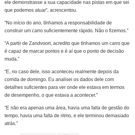
ele demonstrasse a sua capacidade nas pistas em que sei
que podemos atuar”, acrescentou.
“No início do ano, tínhamos a responsabilidade de
construir um carro suficientemente rápido. Não o fizemos.”
“A partir de Zandvoort, acredito que tínhamos um carro que
é capaz de marcar pontos e é aí que o ponto de decisão
muda.”
“E, no caso dele, isso aconteceu realmente depois da
corrida de domingo. Eu analisei os dados dele com
detalhes suficientes para ver onde ele estava em termos
de desempenho, o que estava a acontecer.”
“E não era apenas uma área, havia uma falta de gestão do
tempo, havia uma falta de ritmo, e ele terminou demasiado
atrás.”