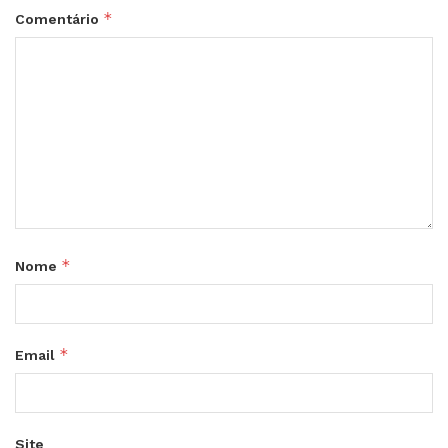
*
Comentário
*
Nome
*
Email
Site