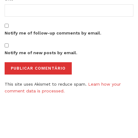
Notify me of follow-up comments by email.
Notify me of new posts by email.
This site uses Akismet to reduce spam.
Learn how your
comment data is processed.