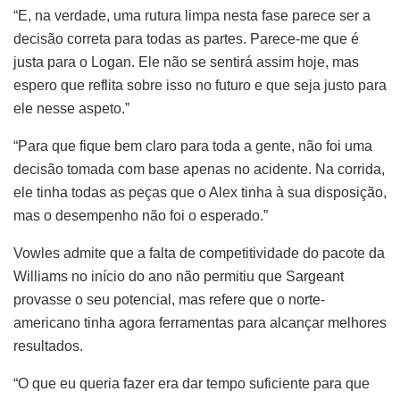
“E, na verdade, uma rutura limpa nesta fase parece ser a
decisão correta para todas as partes. Parece-me que é
justa para o Logan. Ele não se sentirá assim hoje, mas
espero que reflita sobre isso no futuro e que seja justo para
ele nesse aspeto.”
“Para que fique bem claro para toda a gente, não foi uma
decisão tomada com base apenas no acidente. Na corrida,
ele tinha todas as peças que o Alex tinha à sua disposição,
mas o desempenho não foi o esperado.”
Vowles admite que a falta de competitividade do pacote da
Williams no início do ano não permitiu que Sargeant
provasse o seu potencial, mas refere que o norte-
americano tinha agora ferramentas para alcançar melhores
resultados.
“O que eu queria fazer era dar tempo suficiente para que