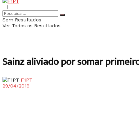
Sem Resultados
Ver Todos os Resultados
Sainz aliviado por somar primei
F1PT
29/04/2019