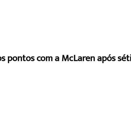
ros pontos com a McLaren após sé