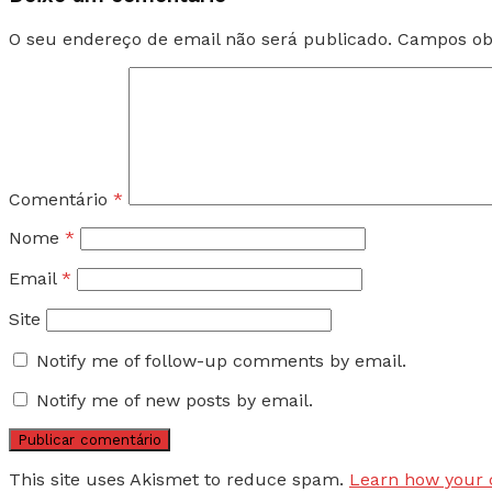
O seu endereço de email não será publicado.
Campos ob
Comentário
*
Nome
*
Email
*
Site
Notify me of follow-up comments by email.
Notify me of new posts by email.
This site uses Akismet to reduce spam.
Learn how your 