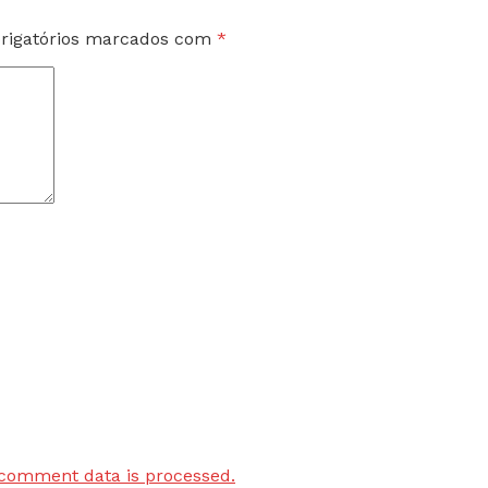
rigatórios marcados com
*
comment data is processed.