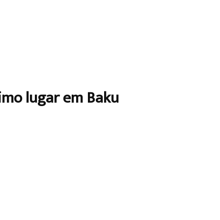
timo lugar em Baku