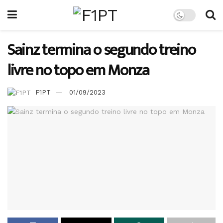
Sainz termina o segundo treino
livre no topo em Monza
F1PT
01/09/2023