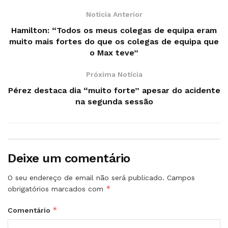
Notícia Anterior
Hamilton: “Todos os meus colegas de equipa eram
muito mais fortes do que os colegas de equipa que
o Max teve”
Próxima Notícia
Pérez destaca dia “muito forte” apesar do acidente
na segunda sessão
Deixe um comentário
O seu endereço de email não será publicado.
Campos
*
obrigatórios marcados com
*
Comentário