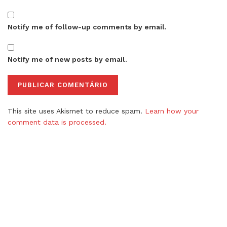
Notify me of follow-up comments by email.
Notify me of new posts by email.
This site uses Akismet to reduce spam.
Learn how your
comment data is processed.