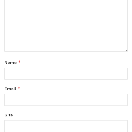
*
Nome
*
Email
Site