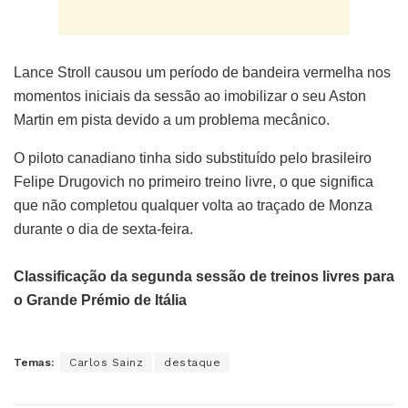
Lance Stroll causou um período de bandeira vermelha nos
momentos iniciais da sessão ao imobilizar o seu Aston
Martin em pista devido a um problema mecânico.
O piloto canadiano tinha sido substituído pelo brasileiro
Felipe Drugovich no primeiro treino livre, o que significa
que não completou qualquer volta ao traçado de Monza
durante o dia de sexta-feira.
Classificação da segunda sessão de treinos livres para
o Grande Prémio de Itália
Temas:
Carlos Sainz
destaque