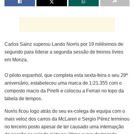
Carlos Sainz superou Lando Norris por 19 milésimos de
segundo para liderar a segunda sessão de treinos livres
em Monza.
O piloto espanhol, que completa esta sexta-feira o seu 29ª
aniversário, estabeleceu uma marca de 1:21.355 com o
composto macio da Pirelli e colocou a Ferrari no topo da
tabela de tempos.
Norris ficou logo atrás do seu ex-colega de equipa com o
mais veloz dos carros da McLaren e Sergio Pérez terminou
no terceiro posto apesar de ter causado uma interrupção