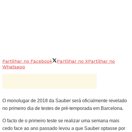
Partilhar no Facebook
Partilhar no X
Partilhar no
Whatsapp
O monolugar de 2018 da Sauber será oficialmente revelado
no primeiro dia de testes de pré-temporada em Barcelona.
O facto de o primeiro teste se realizar uma semana mais
cedo face ao ano passado levou a que Sauber optasse por