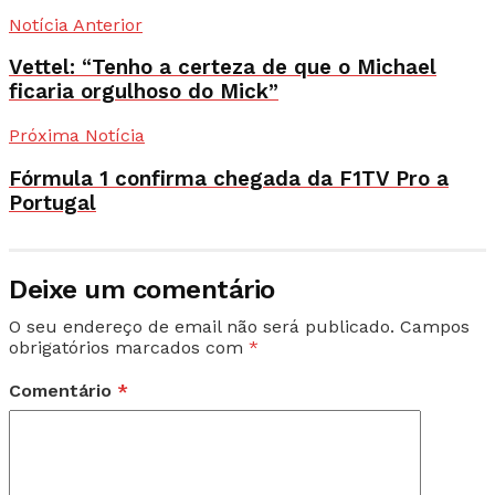
Notícia Anterior
Vettel: “Tenho a certeza de que o Michael
ficaria orgulhoso do Mick”
Próxima Notícia
Fórmula 1 confirma chegada da F1TV Pro a
Portugal
Deixe um comentário
O seu endereço de email não será publicado.
Campos
obrigatórios marcados com
*
Comentário
*