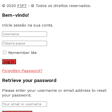
© 2020
F1PT
- © Todos os direitos reservados.
Bem-vindo!
Inicie sessão na sua conta
Remember Me
Forgotten Password?
Retrieve your password
Please enter your username or email address to reset
your password.