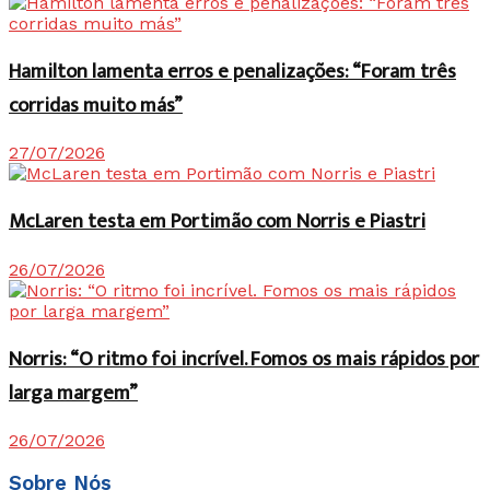
Hamilton lamenta erros e penalizações: “Foram três
corridas muito más”
27/07/2026
McLaren testa em Portimão com Norris e Piastri
26/07/2026
Norris: “O ritmo foi incrível. Fomos os mais rápidos por
larga margem”
26/07/2026
Sobre Nós