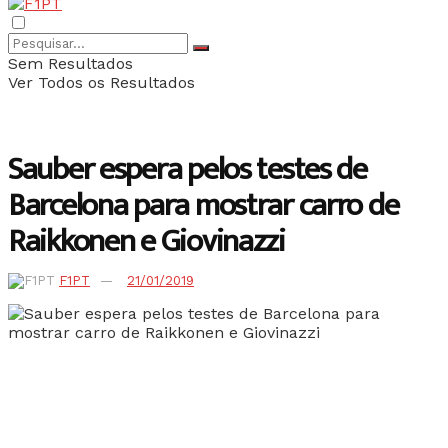
Sem Resultados
Ver Todos os Resultados
Sauber espera pelos testes de
Barcelona para mostrar carro de
Raikkonen e Giovinazzi
F1PT
21/01/2019