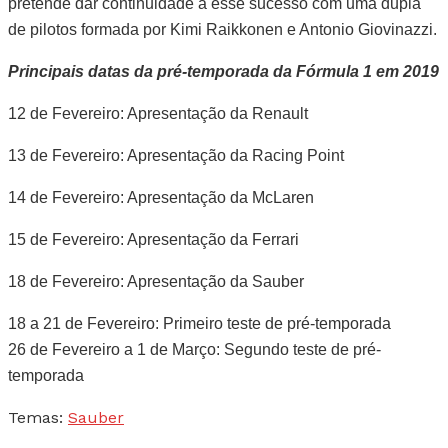
pretende dar continuidade a esse sucesso com uma dupla
de pilotos formada por Kimi Raikkonen e Antonio Giovinazzi.
Principais datas da pré-temporada da Fórmula 1 em 2019
12 de Fevereiro: Apresentação da Renault
13 de Fevereiro: Apresentação da Racing Point
14 de Fevereiro: Apresentação da McLaren
15 de Fevereiro: Apresentação da Ferrari
18 de Fevereiro: Apresentação da Sauber
18 a 21 de Fevereiro: Primeiro teste de pré-temporada
26 de Fevereiro a 1 de Março: Segundo teste de pré-
temporada
Temas:
Sauber