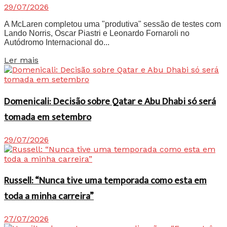
29/07/2026
A McLaren completou uma "produtiva" sessão de testes com
Lando Norris, Oscar Piastri e Leonardo Fornaroli no
Autódromo Internacional do...
Details
Ler mais
Domenicali: Decisão sobre Qatar e Abu Dhabi só será
tomada em setembro
29/07/2026
Russell: “Nunca tive uma temporada como esta em
toda a minha carreira”
27/07/2026