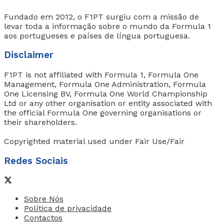
Fundado em 2012, o F1PT surgiu com a missão de
levar toda a informação sobre o mundo da Formula 1
aos portugueses e países de língua portuguesa.
Disclaimer
F1PT is not affiliated with Formula 1, Formula One
Management, Formula One Administration, Formula
One Licensing BV, Formula One World Championship
Ltd or any other organisation or entity associated with
the official Formula One governing organisations or
their shareholders.
Copyrighted material used under Fair Use/Fair
Redes Sociais
Sobre Nós
Política de privacidade
Contactos