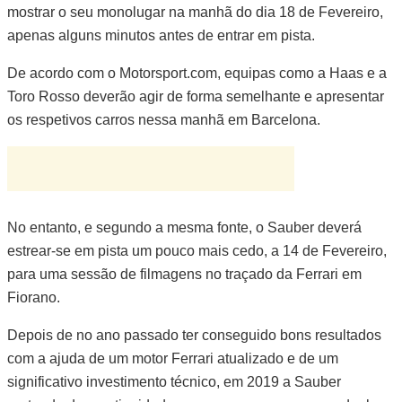
mostrar o seu monolugar na manhã do dia 18 de Fevereiro,
apenas alguns minutos antes de entrar em pista.
De acordo com o Motorsport.com, equipas como a Haas e a
Toro Rosso deverão agir de forma semelhante e apresentar
os respetivos carros nessa manhã em Barcelona.
No entanto, e segundo a mesma fonte, o Sauber deverá
estrear-se em pista um pouco mais cedo, a 14 de Fevereiro,
para uma sessão de filmagens no traçado da Ferrari em
Fiorano.
Depois de no ano passado ter conseguido bons resultados
com a ajuda de um motor Ferrari atualizado e de um
significativo investimento técnico, em 2019 a Sauber