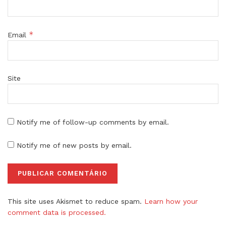
*
Email
Site
Notify me of follow-up comments by email.
Notify me of new posts by email.
This site uses Akismet to reduce spam.
Learn how your
comment data is processed.