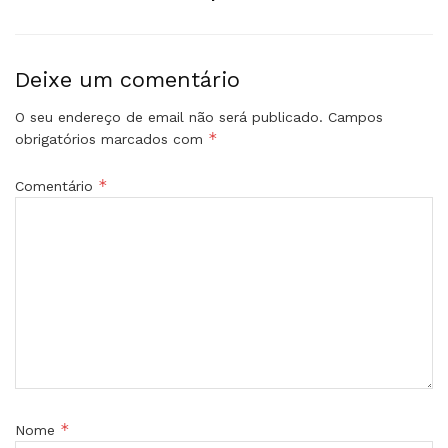
Deixe um comentário
O seu endereço de email não será publicado.
Campos
*
obrigatórios marcados com
*
Comentário
*
Nome