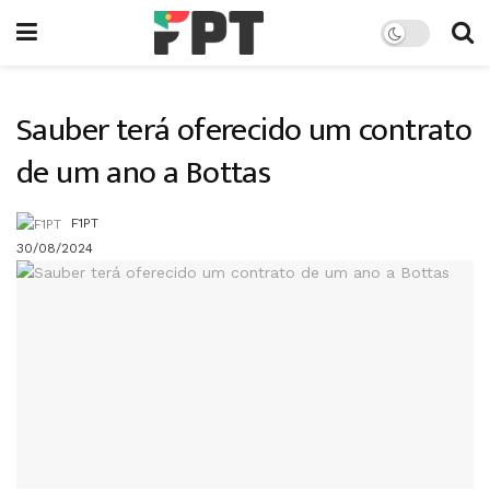
Sauber terá oferecido um contrato
de um ano a Bottas
F1PT
30/08/2024