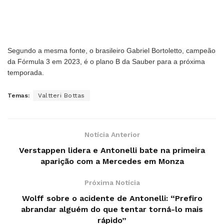
Segundo a mesma fonte, o brasileiro Gabriel Bortoletto, campeão
da Fórmula 3 em 2023, é o plano B da Sauber para a próxima
temporada.
Temas:
Valtteri Bottas
Notícia Anterior
Verstappen lidera e Antonelli bate na primeira
aparição com a Mercedes em Monza
Próxima Notícia
Wolff sobre o acidente de Antonelli: “Prefiro
abrandar alguém do que tentar torná-lo mais
rápido”