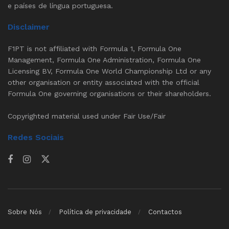
e países de língua portuguesa.
Disclaimer
F1PT is not affiliated with Formula 1, Formula One
Management, Formula One Administration, Formula One
Licensing BV, Formula One World Championship Ltd or any
other organisation or entity associated with the official
Formula One governing organisations or their shareholders.
Copyrighted material used under Fair Use/Fair
Redes Sociais
Sobre Nós
Política de privacidade
Contactos