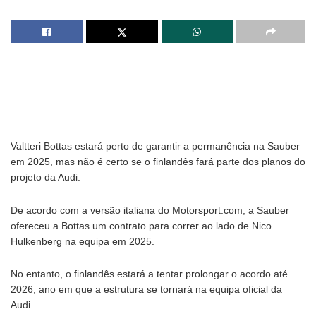
Valtteri Bottas estará perto de garantir a permanência na Sauber
em 2025, mas não é certo se o finlandês fará parte dos planos do
projeto da Audi.
De acordo com a versão italiana do Motorsport.com, a Sauber
ofereceu a Bottas um contrato para correr ao lado de Nico
Hulkenberg na equipa em 2025.
No entanto, o finlandês estará a tentar prolongar o acordo até
2026, ano em que a estrutura se tornará na equipa oficial da
Audi.