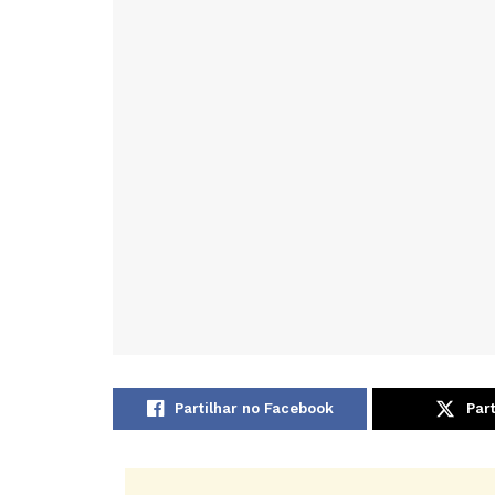
Partilhar no Facebook
Part