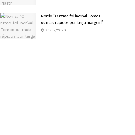
Norris: “O ritmo foi incrível. Fomos
os mais rápidos por larga margem”
26/07/2026