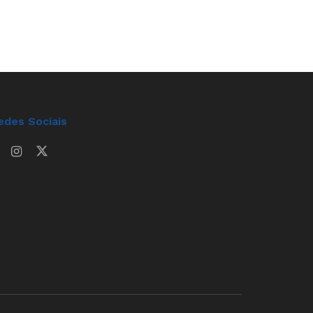
edes Sociais