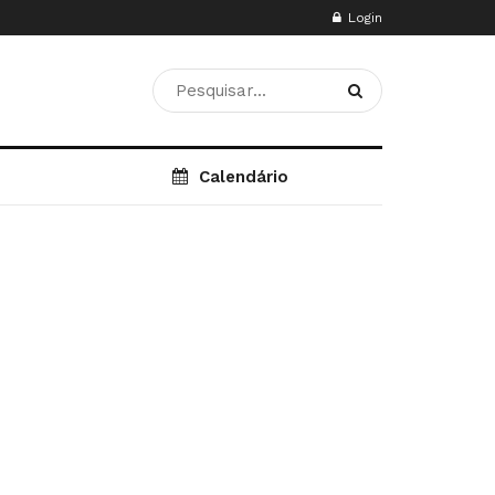
Login
Calendário