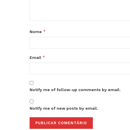
*
Nome
*
Email
Notify me of follow-up comments by email.
Notify me of new posts by email.