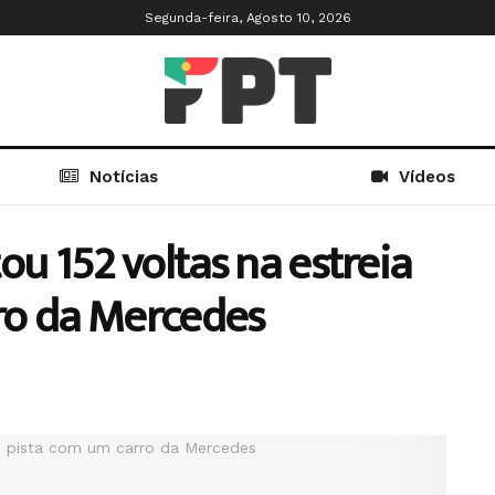
Segunda-feira, Agosto 10, 2026
Notícias
Vídeos
 152 voltas na estreia
ro da Mercedes