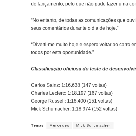
de lançamento, pelo que não pude fazer uma com
“No entanto, de todas as comunicações que ouvi 
seus comentários durante o dia de hoje.”
“Diverti-me muito hoje e espero voltar ao carro
todos por esta oportunidade.”
Classificação oficiosa do teste de desenvolvi
Carlos Sainz: 1:16.638 (147 voltas)
Charles Leclerc: 1:18.197 (167 voltas)
George Russell: 1:18.400 (151 voltas)
Mick Schumacher: 1:18.974 (152 voltas)
Temas:
Mercedes
Mick Schumacher