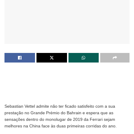
Sebastian Vettel admite não ter ficado satisfeito com a sua
prestação no Grande Prémio do Bahrain e espera que as
sensações dentro do monolugar de 2019 da Ferrari sejam
melhores na China face às duas primeiras corridas do ano.