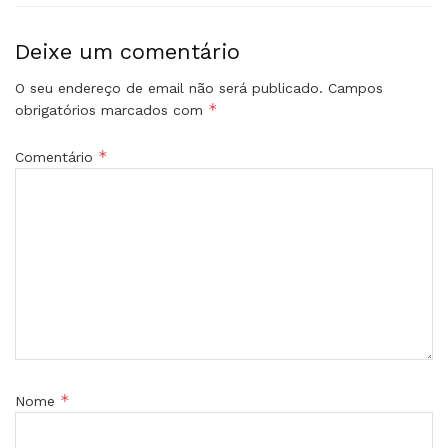
Deixe um comentário
O seu endereço de email não será publicado.
Campos
*
obrigatórios marcados com
*
Comentário
*
Nome