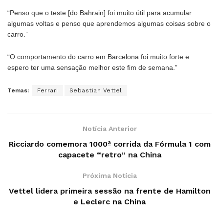
“Penso que o teste [do Bahrain] foi muito útil para acumular
algumas voltas e penso que aprendemos algumas coisas sobre o
carro.”
“O comportamento do carro em Barcelona foi muito forte e
espero ter uma sensação melhor este fim de semana.”
Temas:
Ferrari
Sebastian Vettel
Notícia Anterior
Ricciardo comemora 1000ª corrida da Fórmula 1 com
capacete “retro” na China
Próxima Notícia
Vettel lidera primeira sessão na frente de Hamilton
e Leclerc na China