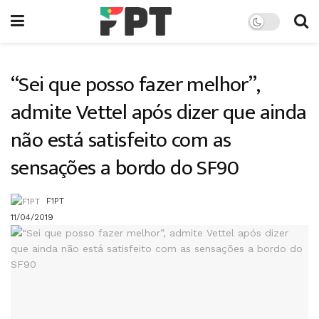
“Sei que posso fazer melhor”,
admite Vettel após dizer que ainda
não está satisfeito com as
sensações a bordo do SF90
F1PT
11/04/2019