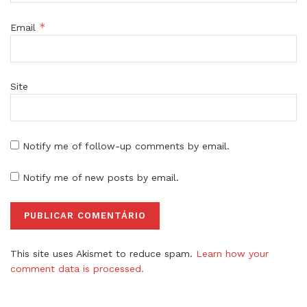
*
Email
Site
Notify me of follow-up comments by email.
Notify me of new posts by email.
This site uses Akismet to reduce spam.
Learn how your
comment data is processed.