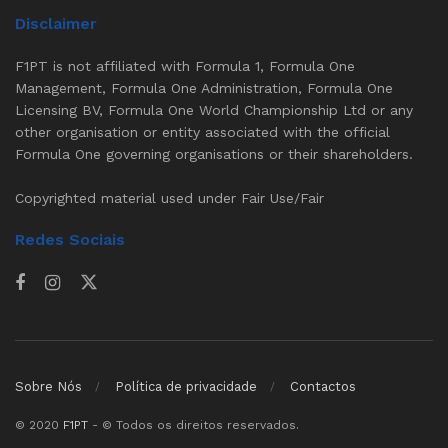
Disclaimer
F1PT is not affiliated with Formula 1, Formula One
Management, Formula One Administration, Formula One
Licensing BV, Formula One World Championship Ltd or any
other organisation or entity associated with the official
Formula One governing organisations or their shareholders.
Copyrighted material used under Fair Use/Fair
Redes Sociais
Sobre Nós
Política de privacidade
Contactos
© 2020
F1PT
- © Todos os direitos reservados.