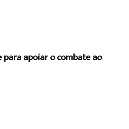
se para apoiar o combate ao