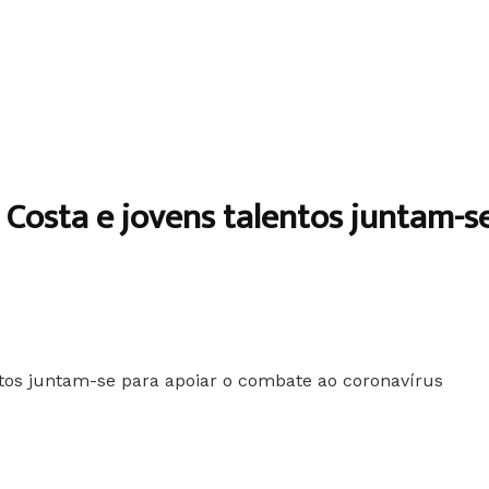
da Costa e jovens talentos juntam-