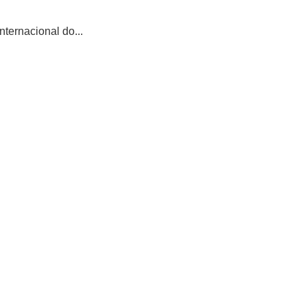
ternacional do...