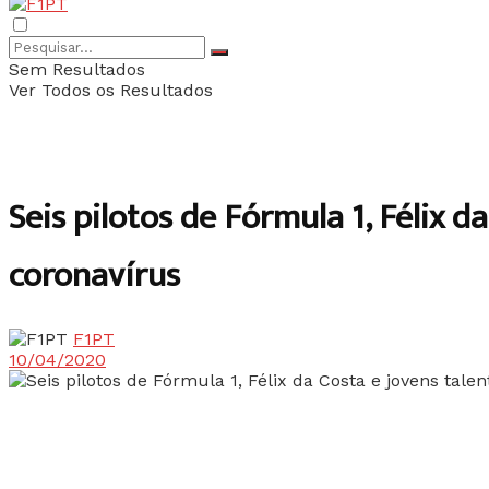
Sem Resultados
Ver Todos os Resultados
Seis pilotos de Fórmula 1, Félix 
coronavírus
F1PT
10/04/2020