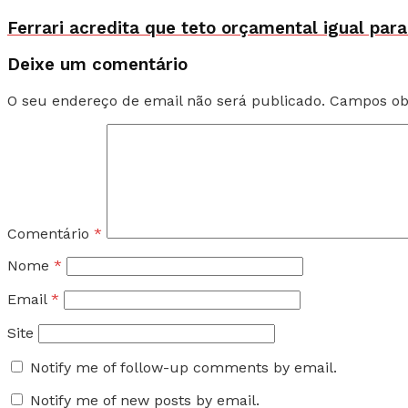
Ferrari acredita que teto orçamental igual para
Deixe um comentário
O seu endereço de email não será publicado.
Campos ob
Comentário
*
Nome
*
Email
*
Site
Notify me of follow-up comments by email.
Notify me of new posts by email.