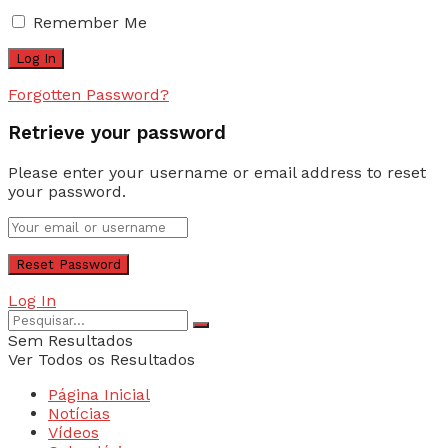
Remember Me
Forgotten Password?
Retrieve your password
Please enter your username or email address to reset
your password.
Log In
Sem Resultados
Ver Todos os Resultados
Página Inicial
Notícias
Vídeos