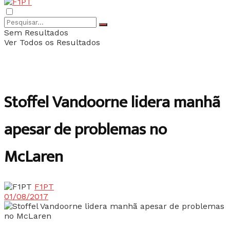
Sem Resultados
Ver Todos os Resultados
Stoffel Vandoorne lidera manhã
apesar de problemas no
McLaren
F1PT
01/08/2017