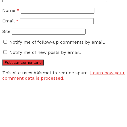
Nome
*
Email
*
Site
Notify me of follow-up comments by email.
Notify me of new posts by email.
This site uses Akismet to reduce spam.
Learn how your
comment data is processed.