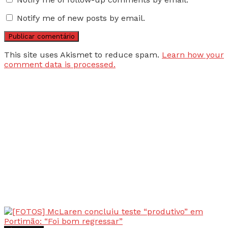
Notify me of new posts by email.
This site uses Akismet to reduce spam.
Learn how your
comment data is processed.