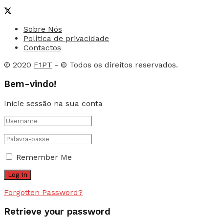
Sobre Nós
Política de privacidade
Contactos
© 2020
F1PT
- © Todos os direitos reservados.
Bem-vindo!
Inicie sessão na sua conta
Remember Me
Forgotten Password?
Retrieve your password