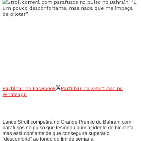
Partilhar no Facebook
Partilhar no X
Partilhar no
Whatsapp
Lance Stroll competirá no Grande Prémio do Bahrain com
parafusos no pulso que lesionou num acidente de bicicleta,
mas está confiante de que conseguirá superar o
“desconforto” ao longo do fim de semana.