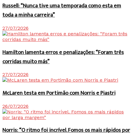
Russell: “Nunca tive uma temporada como esta em
toda a minha carreira”
27/07/2026
Hamilton lamenta erros e penalizações: “Foram três
corridas muito más”
27/07/2026
McLaren testa em Portimão com Norris e Piastri
26/07/2026
Norris: “O ritmo foi incrível. Fomos os mais rápidos por