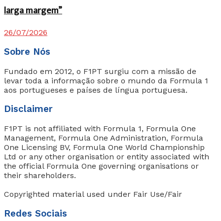
larga margem”
26/07/2026
Sobre Nós
Fundado em 2012, o F1PT surgiu com a missão de
levar toda a informação sobre o mundo da Formula 1
aos portugueses e países de língua portuguesa.
Disclaimer
F1PT is not affiliated with Formula 1, Formula One
Management, Formula One Administration, Formula
One Licensing BV, Formula One World Championship
Ltd or any other organisation or entity associated with
the official Formula One governing organisations or
their shareholders.
Copyrighted material used under Fair Use/Fair
Redes Sociais