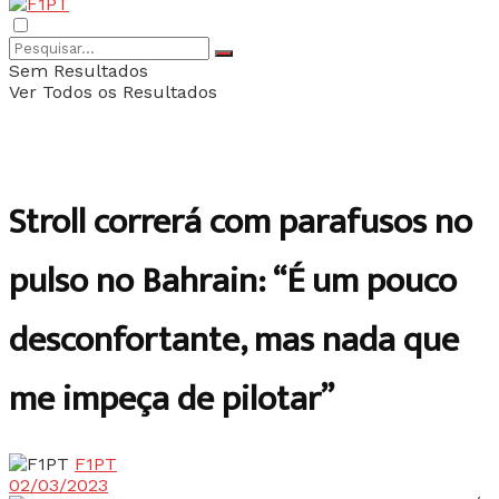
Sem Resultados
Ver Todos os Resultados
Stroll correrá com parafusos no
pulso no Bahrain: “É um pouco
desconfortante, mas nada que
me impeça de pilotar”
F1PT
02/03/2023