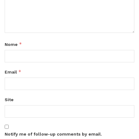
*
Nome
*
Email
Site
Notify me of follow-up comments by email.