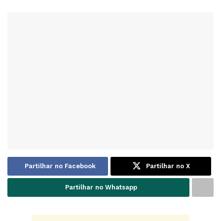
Partilhar no Facebook
Partilhar no X
Partilhar no Whatsapp