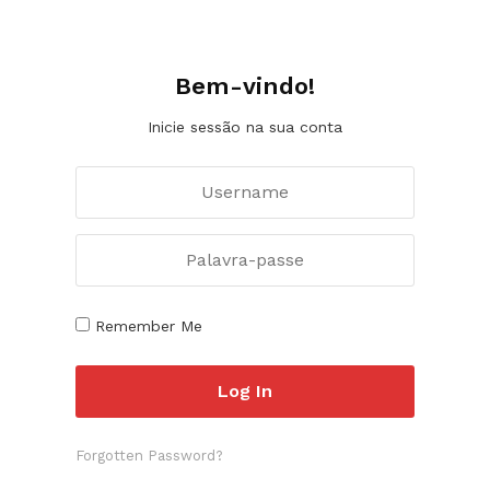
Bem-vindo!
Inicie sessão na sua conta
Remember Me
Forgotten Password?