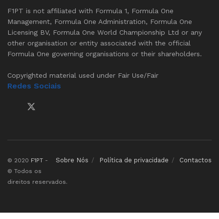
F1PT is not affiliated with Formula 1, Formula One
Management, Formula One Administration, Formula One
Licensing BV, Formula One World Championship Ltd or any
other organisation or entity associated with the official
Formula One governing organisations or their shareholders.
Copyrighted material used under Fair Use/Fair
Redes Sociais
Sobre Nós
Política de privacidade
Contactos
© 2020
F1PT
-
© Todos os
direitos reservados.