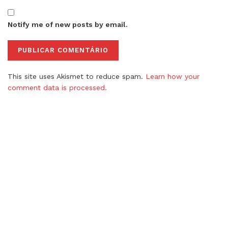
Notify me of new posts by email.
This site uses Akismet to reduce spam.
Learn how your
comment data is processed.