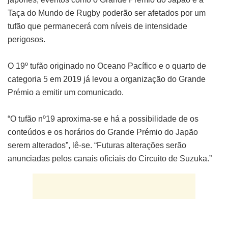
Taça do Mundo de Rugby poderão ser afetados por um
tufão que permanecerá com níveis de intensidade
perigosos.
O 19º tufão originado no Oceano Pacífico e o quarto de
categoria 5 em 2019 já levou a organização do Grande
Prémio a emitir um comunicado.
“O tufão nº19 aproxima-se e há a possibilidade de os
conteúdos e os horários do Grande Prémio do Japão
serem alterados”, lê-se. “Futuras alterações serão
anunciadas pelos canais oficiais do Circuito de Suzuka.”