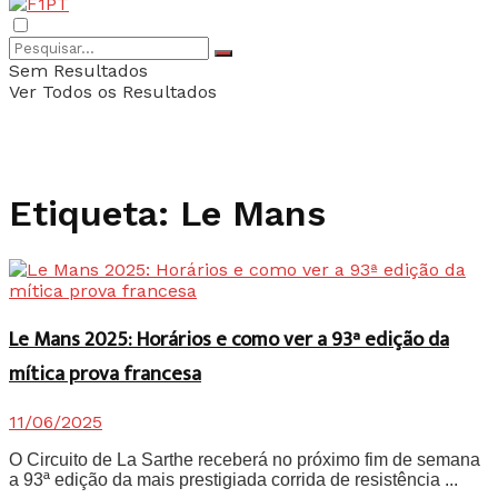
Sem Resultados
Ver Todos os Resultados
Etiqueta:
Le Mans
Le Mans 2025: Horários e como ver a 93ª edição da
mítica prova francesa
11/06/2025
O Circuito de La Sarthe receberá no próximo fim de semana
a 93ª edição da mais prestigiada corrida de resistência ...