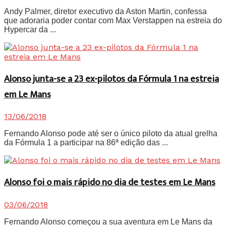
Andy Palmer, diretor executivo da Aston Martin, confessa
que adoraria poder contar com Max Verstappen na estreia do
Hypercar da ...
Alonso junta-se a 23 ex-pilotos da Fórmula 1 na estreia
em Le Mans
13/06/2018
Fernando Alonso pode até ser o único piloto da atual grelha
da Fórmula 1 a participar na 86ª edição das ...
Alonso foi o mais rápido no dia de testes em Le Mans
03/06/2018
Fernando Alonso começou a sua aventura em Le Mans da