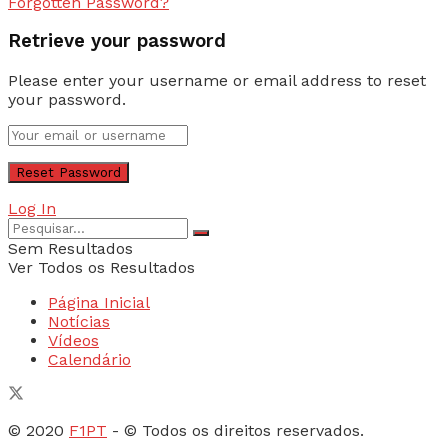
Forgotten Password?
Retrieve your password
Please enter your username or email address to reset
your password.
Log In
Sem Resultados
Ver Todos os Resultados
Página Inicial
Notícias
Vídeos
Calendário
© 2020
F1PT
- © Todos os direitos reservados.