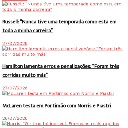
Russell: “Nunca tive uma temporada como esta em
toda a minha carreira”
27/07/2026
Hamilton lamenta erros e penalizações: “Foram três
corridas muito más”
27/07/2026
McLaren testa em Portimão com Norris e Piastri
26/07/2026