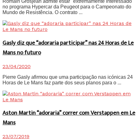
Romain Grosjean admite estar "extremamente interessado"
no programa Hypercar da Peugeot para o Campeonato do
Mundo de Resistência. O contrato ...
Gasly diz que “adoraria participar” nas 24 Horas de Le
Mans no futuro
23/04/2020
Pierre Gasly afirmou que uma participação nas icónicas 24
Horas de Le Mans faz parte dos seus planos para o ...
Aston Martin “adoraria” correr com Verstappen em Le
Mans
23/07/2019