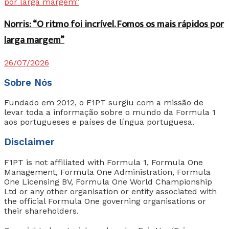
Norris: “O ritmo foi incrível. Fomos os mais rápidos por
larga margem”
26/07/2026
Sobre Nós
Fundado em 2012, o F1PT surgiu com a missão de
levar toda a informação sobre o mundo da Formula 1
aos portugueses e países de língua portuguesa.
Disclaimer
F1PT is not affiliated with Formula 1, Formula One
Management, Formula One Administration, Formula
One Licensing BV, Formula One World Championship
Ltd or any other organisation or entity associated with
the official Formula One governing organisations or
their shareholders.