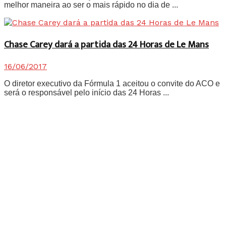
melhor maneira ao ser o mais rápido no dia de ...
Chase Carey dará a partida das 24 Horas de Le Mans
16/06/2017
O diretor executivo da Fórmula 1 aceitou o convite do ACO e
será o responsável pelo início das 24 Horas ...