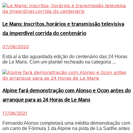
Le Mans: Inscritos, horários e transmissão televisiva
da imperdível corrida do centenário
07/06/2023
Está aí a tão aguardada edição do centenário das 24 Horas
de Le Mans. Com um plantel recheado na categoria ...
Alpine fará demonstração com Alonso e Ocon antes do
arranque para as 24 Horas de Le Mans
17/08/2021
Fernando Alonso completará uma inédita demonstração com
um carro de Fórmula 1 da Alpine na pista de La Sarthe antes