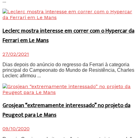
...
Leclerc mostra interesse em correr com o Hypercar da
Ferrari em Le Mans
27/02/2021
Dias depois do anúncio do regresso da Ferrari à categoria
principal do Campeonato do Mundo de Resistência, Charles
Leclerc afirmou ...
Grosjean “extremamente interessado” no projeto da
Peugeot para Le Mans
09/10/2020