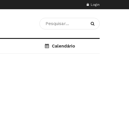
Login
Calendário