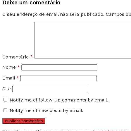
Deixe um comentário
O seu endereço de email não será publicado.
Campos ob
Comentário
*
Nome
*
Email
*
Site
Notify me of follow-up comments by email.
Notify me of new posts by email.