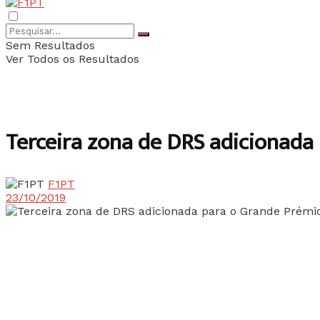
Sem Resultados
Ver Todos os Resultados
Terceira zona de DRS adicionada
F1PT
23/10/2019