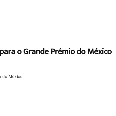
 para o Grande Prémio do México