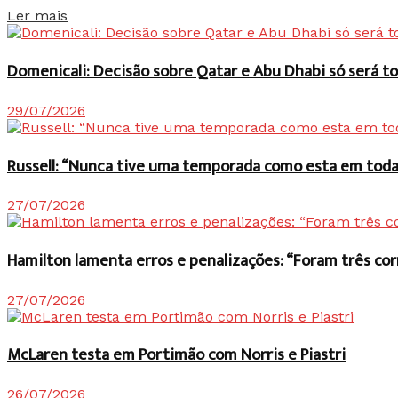
Details
Ler mais
Domenicali: Decisão sobre Qatar e Abu Dhabi só será
29/07/2026
Russell: “Nunca tive uma temporada como esta em toda 
27/07/2026
Hamilton lamenta erros e penalizações: “Foram três co
27/07/2026
McLaren testa em Portimão com Norris e Piastri
26/07/2026