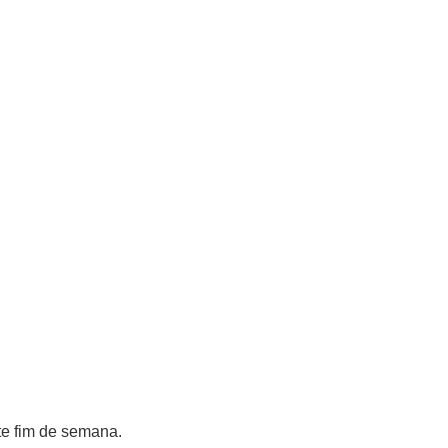
e fim de semana.