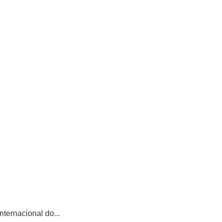
ternacional do...