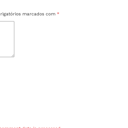
rigatórios marcados com
*