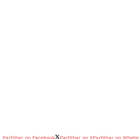
Partilhar no Facebook
Partilhar no X
Partilhar no Whats