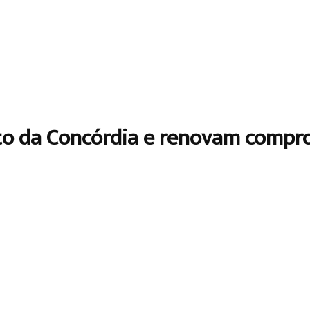
to da Concórdia e renovam compr