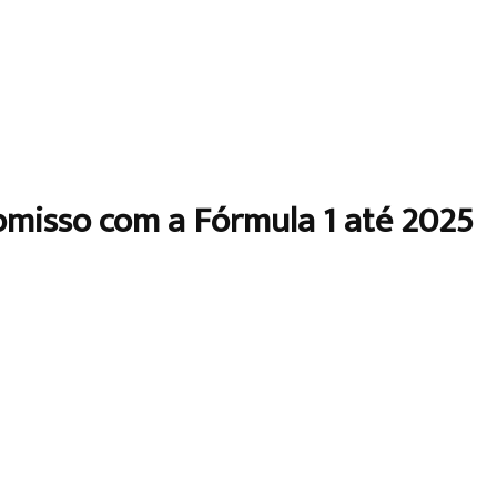
omisso com a Fórmula 1 até 2025