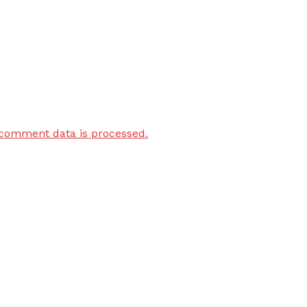
comment data is processed.