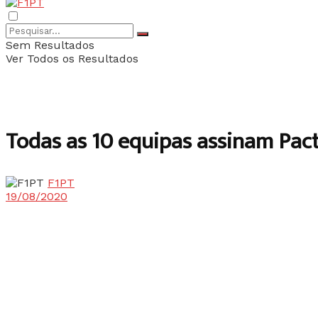
Sem Resultados
Ver Todos os Resultados
Todas as 10 equipas assinam Pac
F1PT
19/08/2020