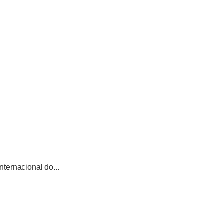
ternacional do...