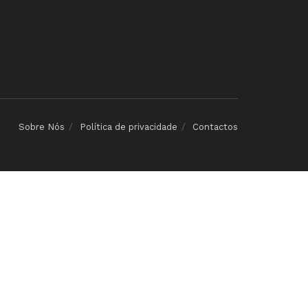
Sobre Nós
Política de privacidade
Contactos