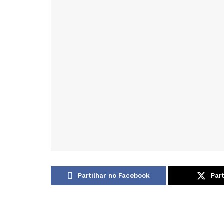
Partilhar no Facebook
Part