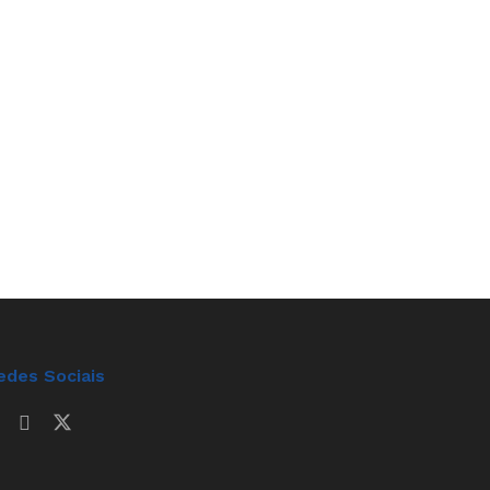
edes Sociais