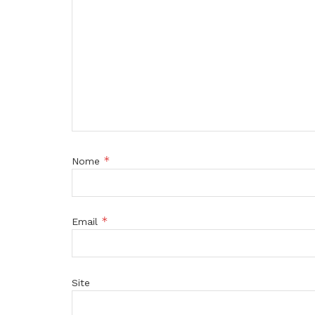
*
Nome
*
Email
Site