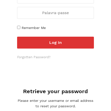
Remember Me
Forgotten Password?
Retrieve your password
Please enter your username or email address
to reset your password.