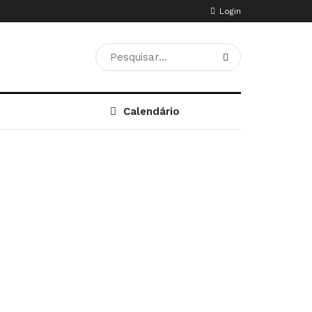
Login
Calendário